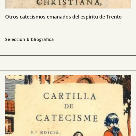
Otros catecismos emanados del espíritu de Trento
Selección bibliográfica