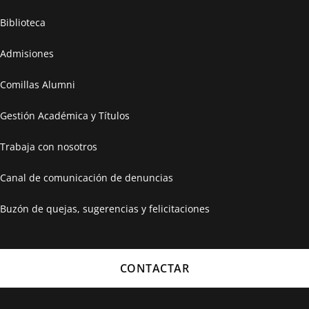
Biblioteca
Admisiones
Comillas Alumni
Gestión Académica y Títulos
Trabaja con nosotros
Canal de comunicación de denuncias
Buzón de quejas, sugerencias y felicitaciones
CONTACTAR