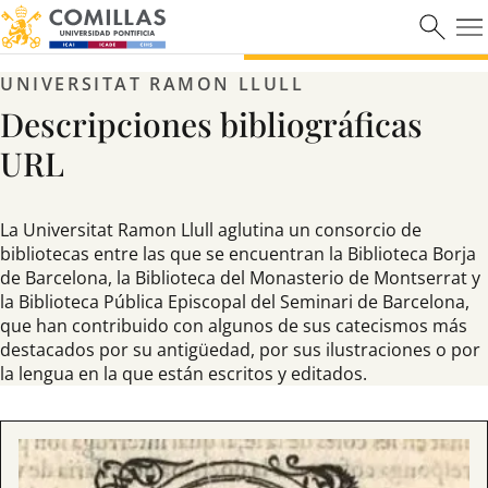
UNIVERSITAT RAMON LLULL
Descripciones bibliográficas
URL
La Universitat Ramon Llull aglutina un consorcio de
bibliotecas entre las que se encuentran la Biblioteca Borja
de Barcelona, la Biblioteca del Monasterio de Montserrat y
la Biblioteca Pública Episcopal del Seminari de Barcelona,
que han contribuido con algunos de sus catecismos más
destacados por su antigüedad, por sus ilustraciones o por
la lengua en la que están escritos y editados.