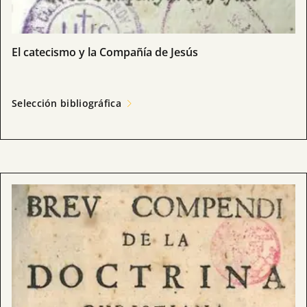
El catecismo y la Compañía de Jesús
Selección bibliográfica