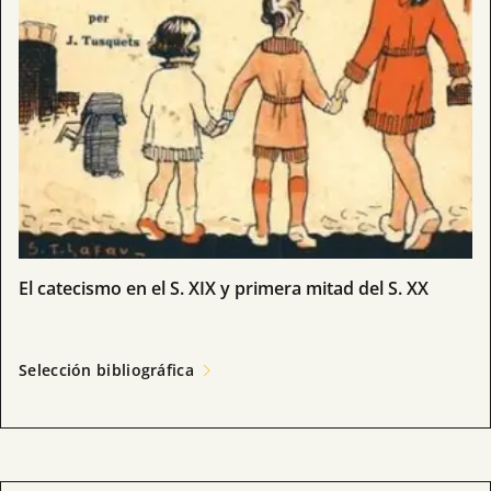
El catecismo en el S. XIX y primera mitad del S. XX
Selección bibliográfica