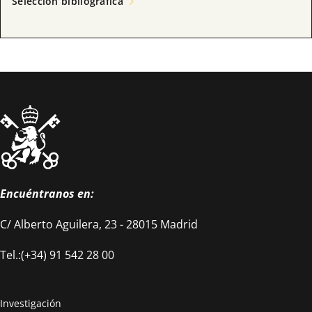
Selección bibliográfica
Encuéntranos en:
C/ Alberto Aguilera, 23 - 28015 Madrid
Tel.:(+34) 91 542 28 00
Investigación