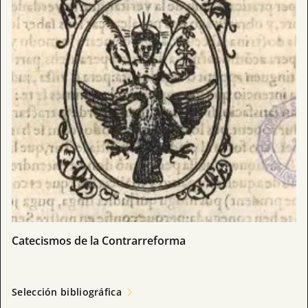
Catecismos de la Contrarreforma
Selección bibliográfica