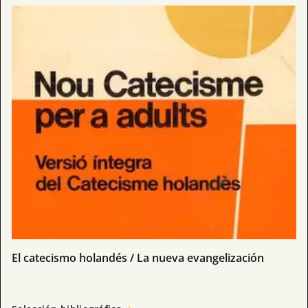
El catecismo holandés / La nueva evangelización