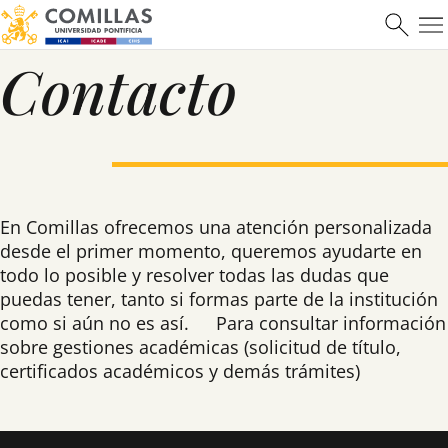
ome
Contacto
Contacto
En Comillas ofrecemos una atención personalizada
desde el primer momento, queremos ayudarte en
todo lo posible y resolver todas las dudas que
puedas tener, tanto si formas parte de la institución
como si aún no es así. Para consultar información
sobre gestiones académicas (solicitud de título,
certificados académicos y demás trámites)