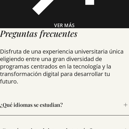
VER MÁS
Preguntas frecuentes
Disfruta de una experiencia universitaria única
eligiendo entre una gran diversidad de
programas centrados en la tecnología y la
transformación digital para desarrollar tu
futuro.
¿Qué idiomas se estudian?