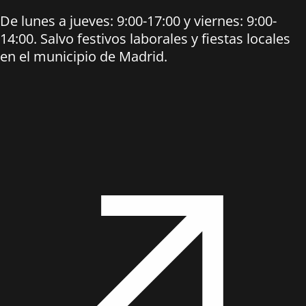
De lunes a jueves: 9:00-17:00 y viernes: 9:00-
14:00. Salvo festivos laborales y fiestas locales
en el municipio de Madrid.