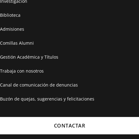
Investigación
Biblioteca
Admisiones
Comillas Alumni
Gestión Académica y Títulos
Trabaja con nosotros
Canal de comunicación de denuncias
Buzón de quejas, sugerencias y felicitaciones
CONTACTAR