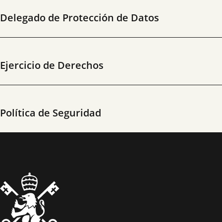
Delegado de Protección de Datos
Ejercicio de Derechos
Política de Seguridad