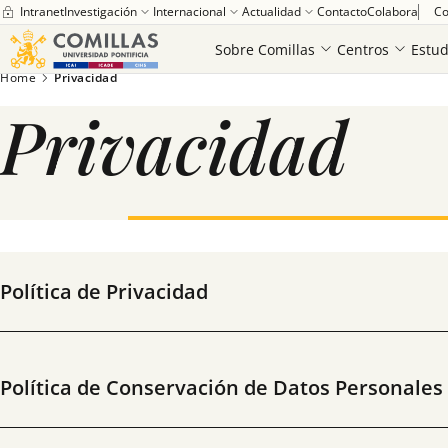
Intranet
Investigación
Internacional
Actualidad
Contacto
Colabora
Co
Sobre Comillas
Centros
Estud
Home
Privacidad
Privacidad
Saber más
Política de Privacidad
Política de Conservación de Datos Personales