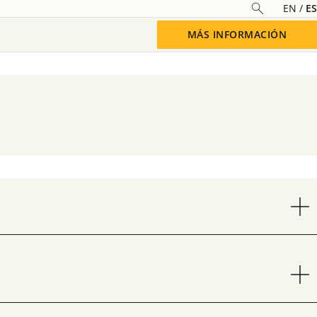
EN
ES
MÁS INFORMACIÓN
Saber más