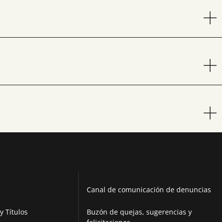
Canal de comunicación de denuncias
y Títulos
Buzón de quejas, sugerencias y