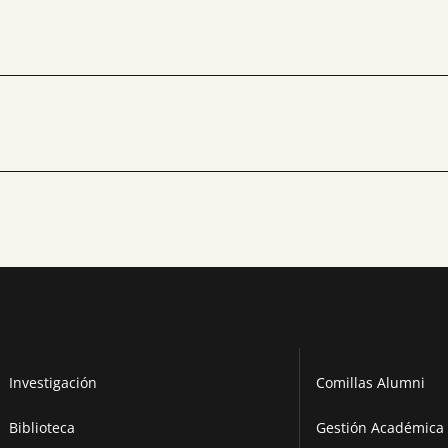
Investigación
Comillas Alumni
Biblioteca
Gestión Académica 