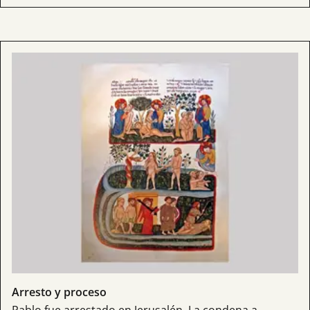
Arresto y proceso