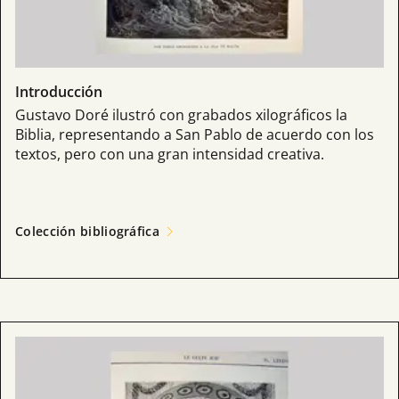
Introducción
Gustavo Doré ilustró con grabados xilográficos la
Biblia, representando a San Pablo de acuerdo con los
textos, pero con una gran intensidad creativa.
Colección bibliográfica