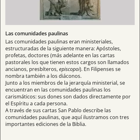
Las comunidades paulinas
Las comunidades paulinas eran ministeriales,
estructuradas de la siguiente manera: Apóstoles,
profetas, doctores (más adelante en las cartas
pastorales los que tienen estos cargos son llamados
ancianos, presbíteros,
episcopoi
). En Filipenses se
nombra también a los diáconos.
Junto a los miembros de la jerarquía ministerial, se
encuentran en las comunidades paulinas los
carismáticos: sus dones son dados directamente por
el Espíritu a cada persona.
A través de sus cartas San Pablo describe las
comunidades paulinas, que aquí ilustramos con tres
importantes ediciones de la Biblia.