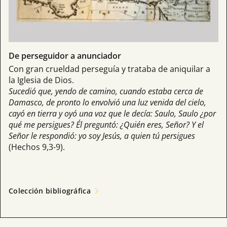
De perseguidor a anunciador
Con gran crueldad perseguía y trataba de aniquilar a
la Iglesia de Dios.
Sucedió que, yendo de camino, cuando estaba cerca de
Damasco, de pronto lo envolvió una luz venida del cielo,
cayó en tierra y oyó una voz que le decía: Saulo, Saulo ¿por
qué me persigues? Él preguntó: ¿Quién eres, Señor? Y el
Señor le respondió: yo soy Jesús, a quien tú persigues
(Hechos 9,3-9).
Colección bibliográfica