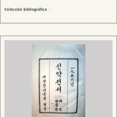
Colección bibliográfica