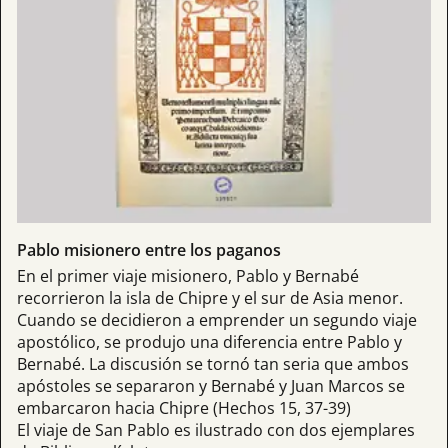
Pablo misionero entre los paganos
En el primer viaje misionero, Pablo y Bernabé
recorrieron la isla de Chipre y el sur de Asia menor.
Cuando se decidieron a emprender un segundo viaje
apostólico, se produjo una diferencia entre Pablo y
Bernabé. La discusión se tornó tan seria que ambos
apóstoles se separaron y Bernabé y Juan Marcos se
embarcaron hacia Chipre (Hechos 15, 37-39)
El viaje de San Pablo es ilustrado con dos ejemplares