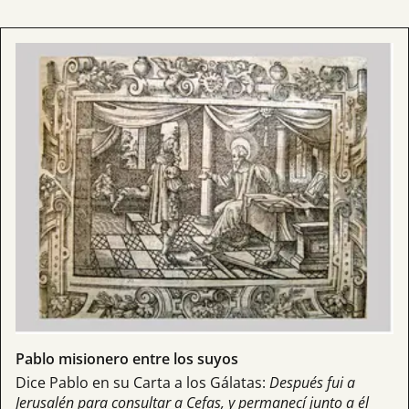
Pablo misionero entre los suyos
Dice Pablo en su Carta a los Gálatas:
Después fui a
Jerusalén para consultar a Cefas, y permanecí junto a él