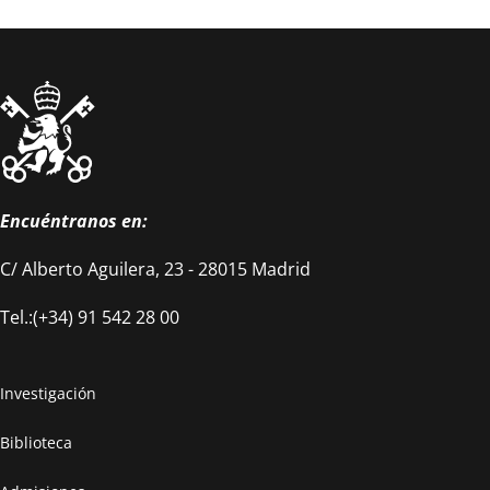
Encuéntranos en:
C/ Alberto Aguilera, 23 - 28015 Madrid
Tel.:(+34) 91 542 28 00
Investigación
Biblioteca