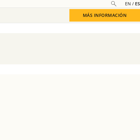
EN
ES
MÁS INFORMACIÓN