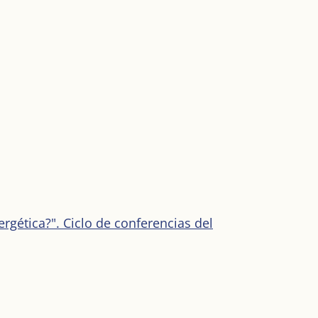
rgética?". Ciclo de conferencias del