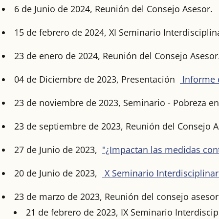
6 de Junio de 2024, Reunión del Consejo Asesor.
15 de febrero de 2024, XI Seminario Interdiscipli
23 de enero de 2024, Reunión del Consejo Asesor
04 de Diciembre de 2023, Presentación
Informe d
23 de noviembre de 2023, Seminario - Pobreza ener
23 de septiembre de 2023, Reunión del Consejo A
27 de Junio de 2023,
"¿Impactan las medidas contr
20 de Junio de 2023,
X Seminario Interdisciplinar 
23 de marzo de 2023, Reunión del consejo asesor
21 de febrero de 2023, IX Seminario Interdiscip