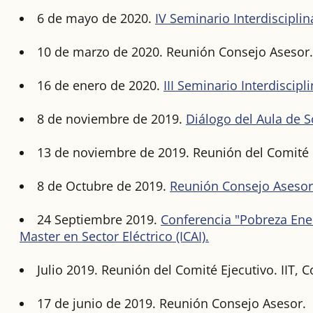
6 de mayo de 2020.
IV Seminario Interdisciplin
10 de marzo de 2020. Reunión Consejo Asesor.
16 de enero de 2020.
III Seminario Interdiscipl
8 de noviembre de 2019.
Diálogo del Aula de S
13 de noviembre de 2019. Reunión del Comité Ej
8 de Octubre de 2019.
Reunión Consejo Asesor
24 Septiembre 2019.
Conferencia "Pobreza Ener
Master en Sector Eléctrico (ICAI).
Julio 2019. Reunión del Comité Ejecutivo. IIT, C
17 de junio de 2019. Reunión Consejo Asesor.