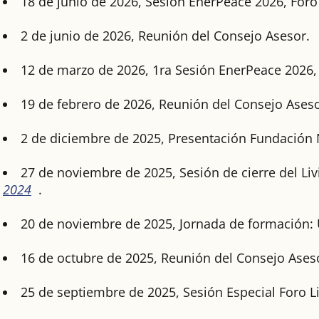
18 de junio de 2026, Sesión EnerPeace 2026, Foro 
2 de junio de 2026, Reunión del Consejo Asesor.
12 de marzo de 2026, 1ra Sesión EnerPeace 2026, 
19 de febrero de 2026, Reunión del Consejo Aseso
2 de diciembre de 2025, Presentación Fundación
27 de noviembre de 2025, Sesión de cierre del L
2024
.
20 de noviembre de 2025, Jornada de formación: Un
16 de octubre de 2025, Reunión del Consejo Ases
25 de septiembre de 2025, Sesión Especial Foro L