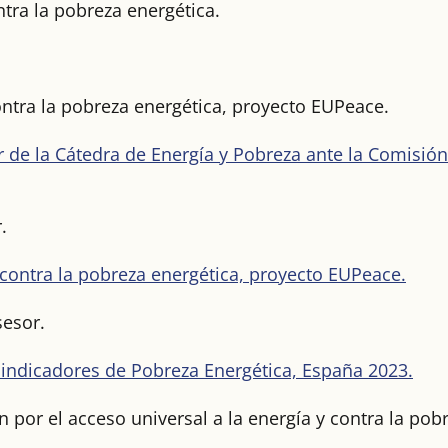
ntra la pobreza energética.
ntra la pobreza energética, proyecto EUPeace.
 de la Cátedra de Energía y Pobreza ante la Comisión
.
 contra la pobreza energética, proyecto EUPeace.
sesor.
indicadores de Pobreza Energética, España 2023.
 por el acceso universal a la energía y contra la pob