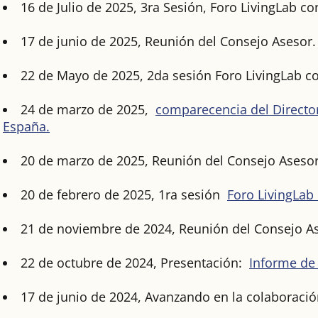
16 de Julio de 2025, 3ra Sesión, Foro LivingLab co
17 de junio de 2025, Reunión del Consejo Asesor.
22 de Mayo de 2025, 2da sesión Foro LivingLab co
24 de marzo de 2025,
comparecencia del Director
España.
20 de marzo de 2025, Reunión del Consejo Asesor
20 de febrero de 2025, 1ra sesión
Foro LivingLab
21 de noviembre de 2024, Reunión del Consejo A
22 de octubre de 2024, Presentación:
Informe de 
17 de junio de 2024, Avanzando en la colaboración