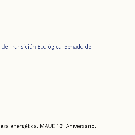
 de Transición Ecológica, Senado de
reza energética. MAUE 10º Aniversario.