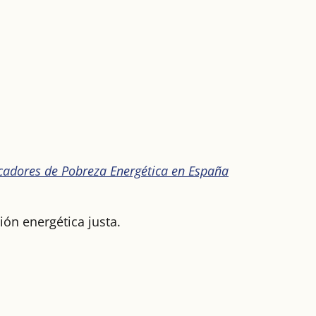
cadores de Pobreza Energética en España
ión energética justa.