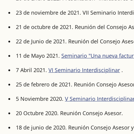
23 de noviembre de 2021. VII Seminario Interdi
21 de octubre de 2021. Reunión del Consejo As
22 de Junio de 2021. Reunión del Consejo Ases
11 de Mayo 2021.
Seminario "Una nueva factura 
7 Abril 2021.
VI Seminario Interdisciplinar
.
25 de febrero de 2021. Reunión Consejo Aseso
5 Noviembre 2020.
V Seminario Interdisciplina
20 Octubre 2020. Reunión Consejo Asesor.
18 de junio de 2020. Reunión Consejo Asesor y