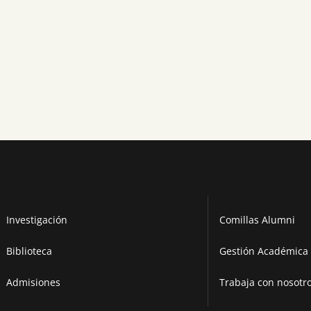
Investigación
Comillas Alumni
Biblioteca
Gestión Académica 
Admisiones
Trabaja con nosotr