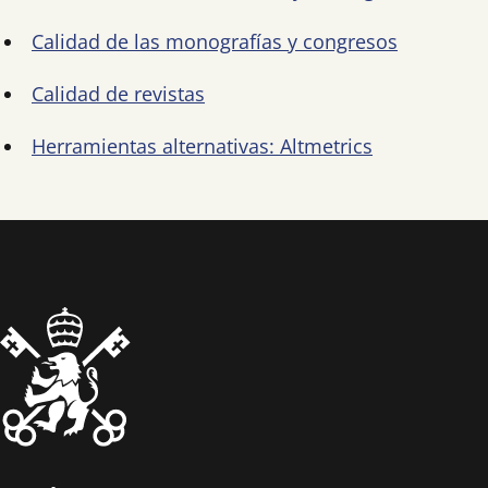
Calidad de las monografías y congresos
Calidad de revistas
Herramientas alternativas: Altmetrics