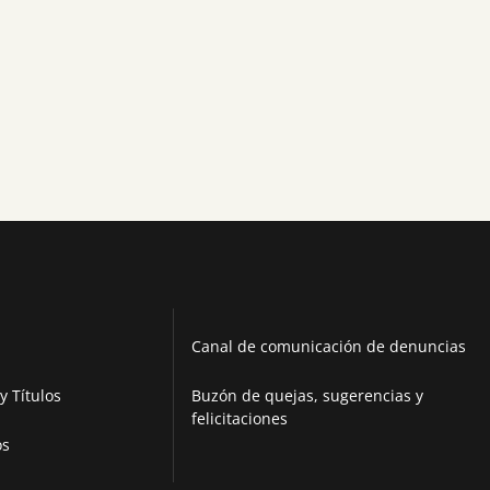
Canal de comunicación de denuncias
y Títulos
Buzón de quejas, sugerencias y
felicitaciones
os