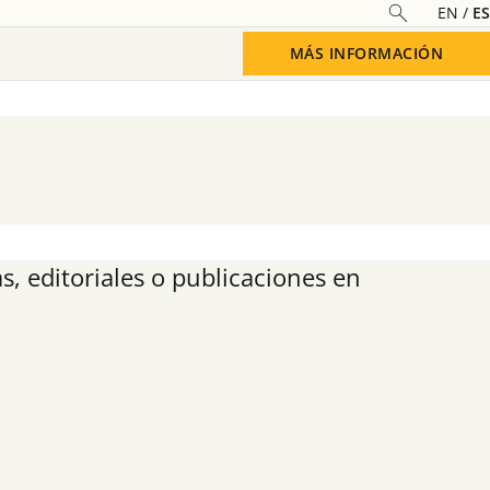
EN
ES
MÁS INFORMACIÓN
Saber más
s, editoriales o publicaciones en