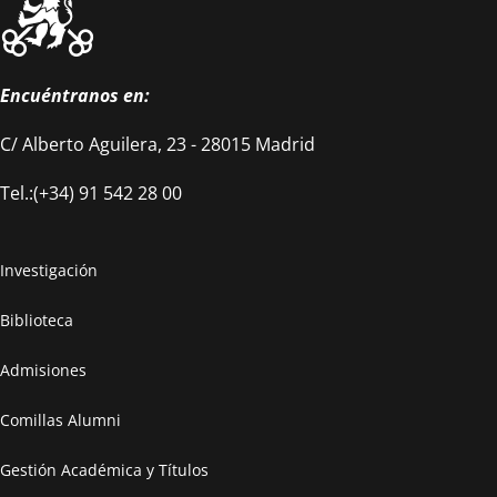
Encuéntranos en:
C/ Alberto Aguilera, 23 - 28015 Madrid
Tel.:(+34) 91 542 28 00
Investigación
Biblioteca
Admisiones
Comillas Alumni
Gestión Académica y Títulos