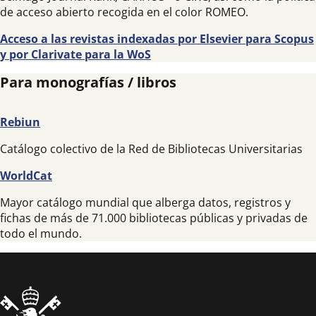
de acceso abierto recogida en el color ROMEO.
Acceso a las revistas indexadas por Elsevier para Scopus
y por Clarivate para la WoS
Para monografías / libros
Rebiun
Catálogo colectivo de la Red de Bibliotecas Universitarias
WorldCat
Mayor catálogo mundial que alberga datos, registros y
fichas de más de 71.000 bibliotecas públicas y privadas de
todo el mundo.