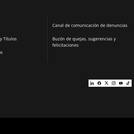
Canal de comunicación de denuncias
y Títulos
Buzón de quejas, sugerencias y
felicitaciones
os