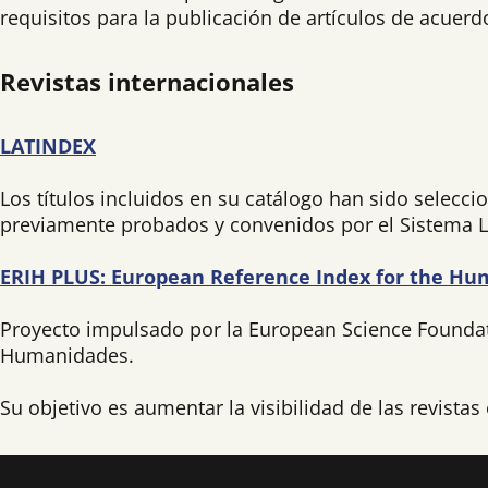
requisitos para la publicación de artículos de acuerdo
Revistas internacionales
LATINDEX
Los títulos incluidos en su catálogo han sido seleccio
previamente probados y convenidos por el Sistema L
ERIH PLUS: European Reference Index for the Hu
Proyecto impulsado por la European Science Foundati
Humanidades.
Su objetivo es aumentar la visibilidad de las revis