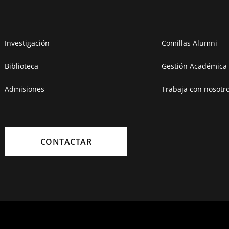
Investigación
Comillas Alumni
Biblioteca
Gestión Académica 
Admisiones
Trabaja con nosotr
CONTACTAR