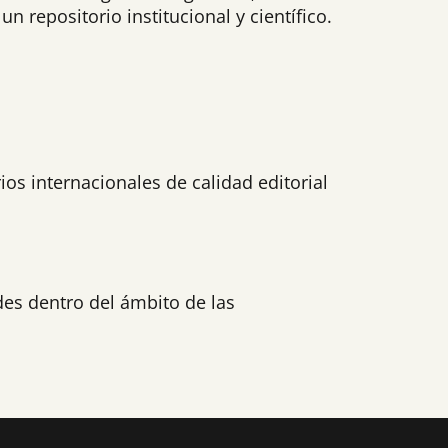
n repositorio institucional y científico.
ios internacionales de calidad editorial
des dentro del ámbito de las