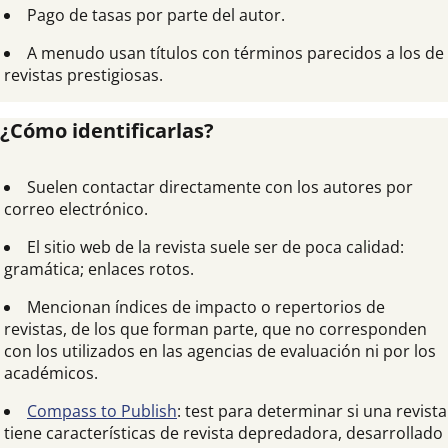
Pago de tasas por parte del autor.
A menudo usan títulos con términos parecidos a los de
revistas prestigiosas.
¿Cómo identificarlas?
Suelen contactar directamente con los autores por
correo electrónico.
El sitio web de la revista suele ser de poca calidad:
gramática; enlaces rotos.
Mencionan índices de impacto o repertorios de
revistas, de los que forman parte, que no corresponden
con los utilizados en las agencias de evaluación ni por los
académicos.
Compass to Publish
: test para determinar si una revista
tiene características de revista depredadora, desarrollado