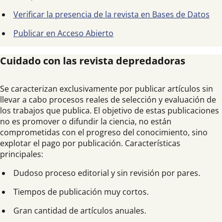
Verificar la presencia de la revista en Bases de Datos
Publicar en Acceso Abierto
Cuidado con las revista depredadoras
Se caracterizan exclusivamente por publicar artículos sin
llevar a cabo procesos reales de selección y evaluación de
los trabajos que publica. El objetivo de estas publicaciones
no es promover o difundir la ciencia, no están
comprometidas con el progreso del conocimiento, sino
explotar el pago por publicación. Características
principales:
Dudoso proceso editorial y sin revisión por pares.
Tiempos de publicación muy cortos.
Gran cantidad de artículos anuales.