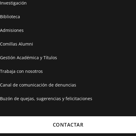
Investigación
Biblioteca
Admisiones
Comillas Alumni
Gestión Académica y Títulos
Trabaja con nosotros
Canal de comunicación de denuncias
Buzón de quejas, sugerencias y felicitaciones
CONTACTAR