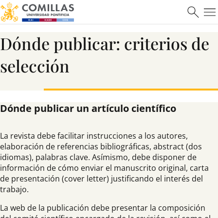
Dónde publicar: criterios de
selección
Dónde publicar un artículo científico
La revista debe facilitar instrucciones a los autores,
elaboración de referencias bibliográficas, abstract (dos
idiomas), palabras clave. Asímismo, debe disponer de
información de cómo enviar el manuscrito original, carta
de presentación (cover letter) justificando el interés del
trabajo.
La web de la publicación debe presentar la composición