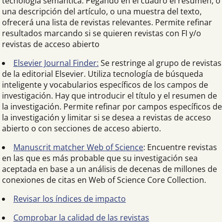
tecnología semántica. Pegando en el cuadro el resumen, o
una descripción del artículo, o una muestra del texto,
ofrecerá una lista de revistas relevantes. Permite refinar
resultados marcando si se quieren revistas con FI y/o
revistas de acceso abierto
Elsevier Journal Finder:
Se restringe al grupo de revistas
de la editorial Elsevier. Utiliza tecnología de búsqueda
inteligente y vocabularios específicos de los campos de
investigación. Hay que introducir el título y el resumen de
la investigación. Permite refinar por campos específicos de
la investigación y limitar si se desea a revistas de acceso
abierto o con secciones de acceso abierto.
Manuscrit matcher Web of Science
: Encuentre revistas
en las que es más probable que su investigación sea
aceptada en base a un análisis de decenas de millones de
conexiones de citas en Web of Science Core Collection.
Revisar los índices de impacto
Comprobar la calidad de las revistas