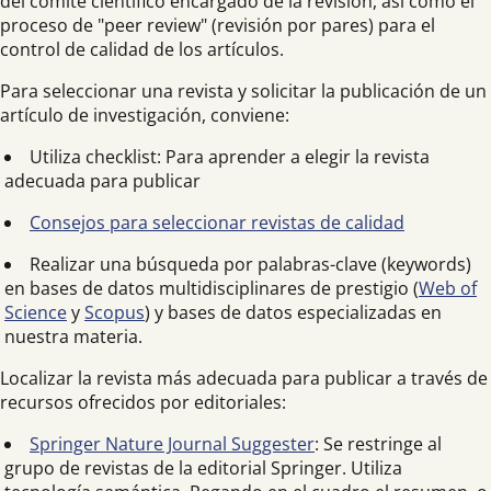
del comité científico encargado de la revisión, así como el
proceso de "peer review" (revisión por pares) para el
control de calidad de los artículos.
Para seleccionar una revista y solicitar la publicación de un
artículo de investigación, conviene:
Utiliza checklist: Para aprender a elegir la revista
adecuada para publicar
Consejos para seleccionar revistas de calidad
Realizar una búsqueda por palabras-clave (keywords)
en bases de datos multidisciplinares de prestigio (
Web of
Science
y
Scopus
) y bases de datos especializadas en
nuestra materia.
Localizar la revista más adecuada para publicar a través de
recursos ofrecidos por editoriales:
Springer Nature Journal Suggester
: Se restringe al
grupo de revistas de la editorial Springer. Utiliza