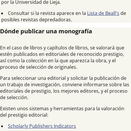
por la Universidad de Lieja.
Consultar si la revista aparece en la
Lista de Beall's
de
posibles revistas depredadoras.
Dónde publicar una monografía
En el caso de libros y capítulos de libros, se valorará que
estén publicados en editoriales de reconocido prestigio,
así como la colección en la que aparezca la obra, y el
proceso de selección de originales.
Para seleccionar una editorial y solicitar la publicación de
un trabajo de investigación, conviene informarse sobre las
editoriales de prestigio, los mejores editores, y el proceso
de selección.
Existen unos sistemas y herramientas para la valoración
del prestigio editorial:
Scholarly Publishers Indicators