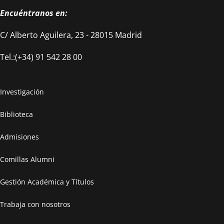
Encuéntranos en:
C/ Alberto Aguilera, 23 - 28015 Madrid
Tel.:(+34) 91 542 28 00
Investigación
Biblioteca
Admisiones
Comillas Alumni
Gestión Académica y Títulos
Trabaja con nosotros