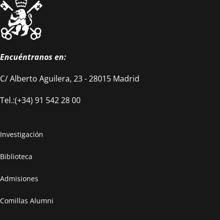
Encuéntranos en:
C/ Alberto Aguilera, 23 - 28015 Madrid
Tel.:(+34) 91 542 28 00
Investigación
Biblioteca
Admisiones
Comillas Alumni