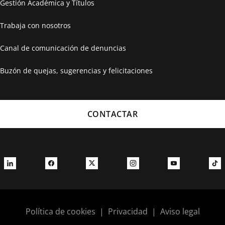
Gestión Académica y Títulos
Trabaja con nosotros
Canal de comunicación de denuncias
Buzón de quejas, sugerencias y felicitaciones
CONTACTAR
Política de cookies
|
Privacidad
|
Aviso legal