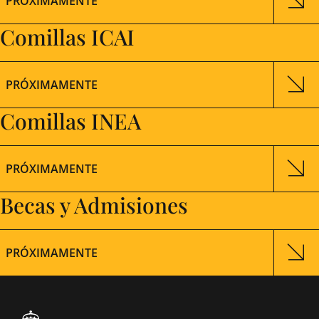
PRÓXIMAMENTE
Comillas ICAI
PRÓXIMAMENTE
Comillas INEA
PRÓXIMAMENTE
Becas y Admisiones
PRÓXIMAMENTE