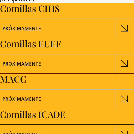
Comillas CIHS
PRÓXIMAMENTE
Comillas EUEF
PRÓXIMAMENTE
MACC
PRÓXIMAMENTE
Comillas ICADE