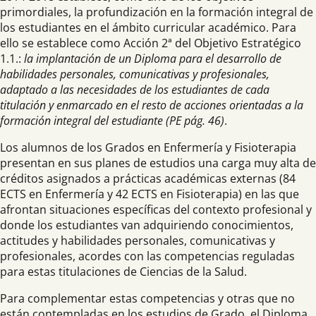
primordiales, la profundización en la formación integral de
los estudiantes en el ámbito curricular académico. Para
ello se establece como Acción 2ª del Objetivo Estratégico
1.1.:
la implantación de un Diploma para el desarrollo de
habilidades personales, comunicativas y profesionales,
adaptado a las necesidades de los estudiantes de cada
titulación y enmarcado en el resto de acciones orientadas a la
formación integral del estudiante (PE pág. 46)
.
Los alumnos de los Grados en Enfermería y Fisioterapia
presentan en sus planes de estudios una carga muy alta de
créditos asignados a prácticas académicas externas (84
ECTS en Enfermería y 42 ECTS en Fisioterapia) en las que
afrontan situaciones específicas del contexto profesional y
donde los estudiantes van adquiriendo conocimientos,
actitudes y habilidades personales, comunicativas y
profesionales, acordes con las competencias reguladas
para estas titulaciones de Ciencias de la Salud.
Para complementar estas competencias y otras que no
están contempladas en los estudios de Grado, el Diploma