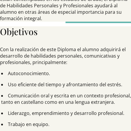
de Habilidades Personales y Profesionales ayudará al
alumno en otras áreas de especial importancia para su
formación integral.
Objetivos
Con la realización de este Diploma el alumno adquirirá el
desarrollo de habilidades personales, comunicativas y
profesionales, principalmente:
Autoconocimiento.
Uso eficiente del tiempo y afrontamiento del estrés.
Comunicación oral y escrita en un contexto profesional,
tanto en castellano como en una lengua extranjera.
Liderazgo, emprendimiento y desarrollo profesional.
Trabajo en equipo.