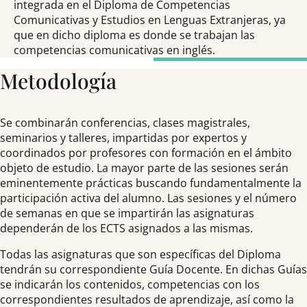
integrada en el Diploma de Competencias
Comunicativas y Estudios en Lenguas Extranjeras, ya
que en dicho diploma es donde se trabajan las
competencias comunicativas en inglés.
Metodología
Se combinarán conferencias, clases magistrales,
seminarios y talleres, impartidas por expertos y
coordinados por profesores con formación en el ámbito
objeto de estudio. La mayor parte de las sesiones serán
eminentemente prácticas buscando fundamentalmente la
participación activa del alumno. Las sesiones y el número
de semanas en que se impartirán las asignaturas
dependerán de los ECTS asignados a las mismas.
Todas las asignaturas que son específicas del Diploma
tendrán su correspondiente Guía Docente. En dichas Guías
se indicarán los contenidos, competencias con los
correspondientes resultados de aprendizaje, así como la