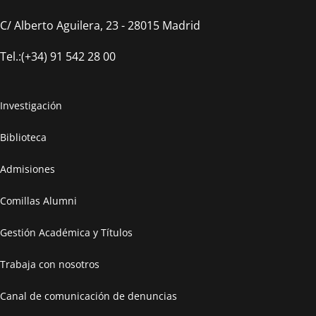
C/ Alberto Aguilera, 23 - 28015 Madrid
Tel.:(+34) 91 542 28 00
Investigación
Biblioteca
Admisiones
Comillas Alumni
Gestión Académica y Títulos
Trabaja con nosotros
Canal de comunicación de denuncias