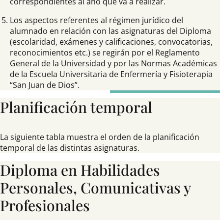
correspondientes al año que va a realizar.
Los aspectos referentes al régimen jurídico del
alumnado en relación con las asignaturas del Diploma
(escolaridad, exámenes y calificaciones, convocatorias,
reconocimientos etc.) se regirán por el Reglamento
General de la Universidad y por las Normas Académicas
de la Escuela Universitaria de Enfermería y Fisioterapia
“San Juan de Dios”.
Planificación temporal
La siguiente tabla muestra el orden de la planificación
temporal de las distintas asignaturas.
Diploma en Habilidades
Personales, Comunicativas y
Profesionales