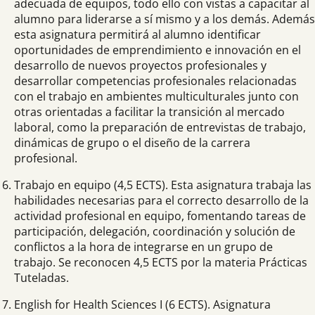
adecuada de equipos, todo ello con vistas a capacitar al
alumno para liderarse a sí mismo y a los demás. Además
esta asignatura permitirá al alumno identificar
oportunidades de emprendimiento e innovación en el
desarrollo de nuevos proyectos profesionales y
desarrollar competencias profesionales relacionadas
con el trabajo en ambientes multiculturales junto con
otras orientadas a facilitar la transición al mercado
laboral, como la preparación de entrevistas de trabajo,
dinámicas de grupo o el diseño de la carrera
profesional.
Trabajo en equipo (4,5 ECTS). Esta asignatura trabaja las
habilidades necesarias para el correcto desarrollo de la
actividad profesional en equipo, fomentando tareas de
participación, delegación, coordinación y solución de
conflictos a la hora de integrarse en un grupo de
trabajo. Se reconocen 4,5 ECTS por la materia Prácticas
Tuteladas.
English for Health Sciences I (6 ECTS). Asignatura