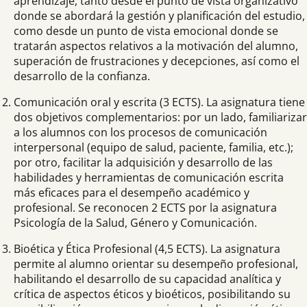
aprendizaje, tanto desde el punto de vista organizativo
donde se abordará la gestión y planificación del estudio,
como desde un punto de vista emocional donde se
tratarán aspectos relativos a la motivación del alumno,
superación de frustraciones y decepciones, así como el
desarrollo de la confianza.
Comunicación oral y escrita (3 ECTS). La asignatura tiene
dos objetivos complementarios: por un lado, familiarizar
a los alumnos con los procesos de comunicación
interpersonal (equipo de salud, paciente, familia, etc.);
por otro, facilitar la adquisición y desarrollo de las
habilidades y herramientas de comunicación escrita
más eficaces para el desempeño académico y
profesional. Se reconocen 2 ECTS por la asignatura
Psicología de la Salud, Género y Comunicación.
Bioética y Ética Profesional (4,5 ECTS). La asignatura
permite al alumno orientar su desempeño profesional,
habilitando el desarrollo de su capacidad analítica y
crítica de aspectos éticos y bioéticos, posibilitando su