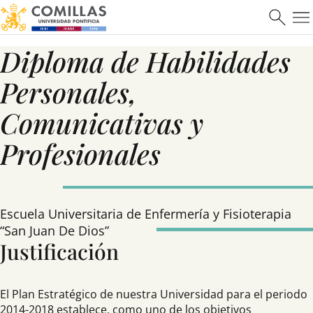
Diploma de Habilidades
Personales,
Comunicativas y
Profesionales
Escuela Universitaria de Enfermería y Fisioterapia
“San Juan De Dios”
Justificación
El Plan Estratégico de nuestra Universidad para el periodo
2014-2018 establece, como uno de los objetivos