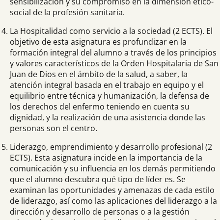
sensibilización y su compromiso en la dimensión ético-
social de la profesión sanitaria.
La Hospitalidad como servicio a la sociedad (2 ECTS). El
objetivo de esta asignatura es profundizar en la
formación integral del alumno a través de los principios
y valores característicos de la Orden Hospitalaria de San
Juan de Dios en el ámbito de la salud, a saber, la
atención integral basada en el trabajo en equipo y el
equilibrio entre técnica y humanización, la defensa de
los derechos del enfermo teniendo en cuenta su
dignidad, y la realización de una asistencia donde las
personas son el centro.
Liderazgo, emprendimiento y desarrollo profesional (2
ECTS). Esta asignatura incide en la importancia de la
comunicación y su influencia en los demás permitiendo
que el alumno descubra qué tipo de líder es. Se
examinan las oportunidades y amenazas de cada estilo
de liderazgo, así como las aplicaciones del liderazgo a la
dirección y desarrollo de personas o a la gestión