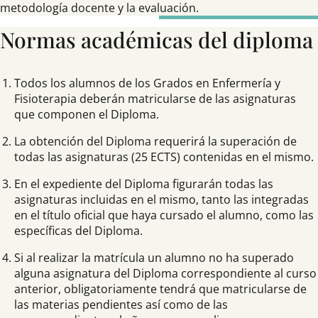
metodología docente y la evaluación.
Normas académicas del diploma
Todos los alumnos de los Grados en Enfermería y
Fisioterapia deberán matricularse de las asignaturas
que componen el Diploma.
La obtención del Diploma requerirá la superación de
todas las asignaturas (25 ECTS) contenidas en el mismo.
En el expediente del Diploma figurarán todas las
asignaturas incluidas en el mismo, tanto las integradas
en el título oficial que haya cursado el alumno, como las
específicas del Diploma.
Si al realizar la matrícula un alumno no ha superado
alguna asignatura del Diploma correspondiente al curso
anterior, obligatoriamente tendrá que matricularse de
las materias pendientes así como de las