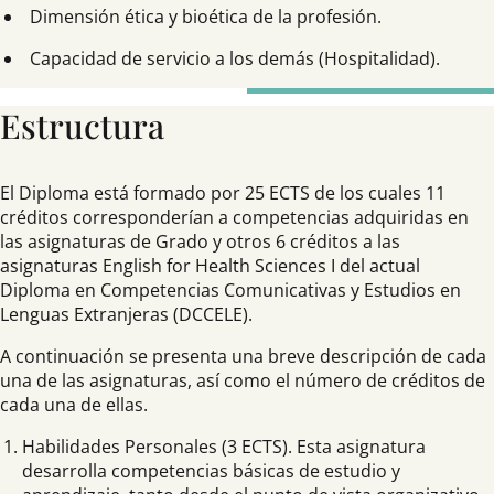
Dimensión ética y bioética de la profesión.
Capacidad de servicio a los demás (Hospitalidad).
Estructura
El Diploma está formado por 25 ECTS de los cuales 11
créditos corresponderían a competencias adquiridas en
las asignaturas de Grado y otros 6 créditos a las
asignaturas English for Health Sciences I del actual
Diploma en Competencias Comunicativas y Estudios en
Lenguas Extranjeras (DCCELE).
A continuación se presenta una breve descripción de cada
una de las asignaturas, así como el número de créditos de
cada una de ellas.
Habilidades Personales (3 ECTS). Esta asignatura
desarrolla competencias básicas de estudio y