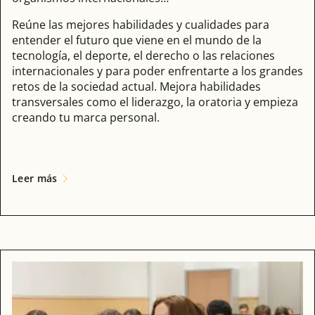
Reúne las mejores habilidades y cualidades para
entender el futuro que viene en el mundo de la
tecnología, el deporte, el derecho o las relaciones
internacionales y para poder enfrentarte a los grandes
retos de la sociedad actual. Mejora habilidades
transversales como el liderazgo, la oratoria y empieza
creando tu marca personal.
Leer más