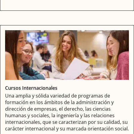
Cursos Internacionales
Una amplia y sólida variedad de programas de
formación en los ámbitos de la administración y
dirección de empresas, el derecho, las ciencias
humanas y sociales, la ingeniería y las relaciones
internacionales, que se caracterizan por su calidad, su
carácter internacional y su marcada orientación social.