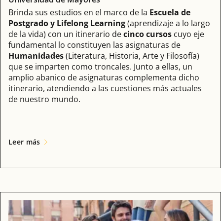
Brinda sus estudios en el marco de la
Escuela de
Postgrado y Lifelong Learning
(aprendizaje a lo largo
de la vida) con un itinerario de
cinco cursos
cuyo eje
fundamental lo constituyen las asignaturas de
Humanidades
(Literatura, Historia, Arte y Filosofía)
que se imparten como troncales. Junto a ellas, un
amplio abanico de asignaturas complementa dicho
itinerario, atendiendo a las cuestiones más actuales
de nuestro mundo.
Leer más