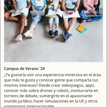
Campus de Verano '24
¿Te gustaría vivir una experiencia inmersiva en el área
que más te gusta y conocer gente que comparta tus
mismos intereses? Desde crear videojuegos, apps,
conocer más sobre drones y robots, involucrarte en
torneos de debate, sumergirte en el apasionante
mundo jurídico, hacer simulaciones en la UE y otros
organismos internacionales…