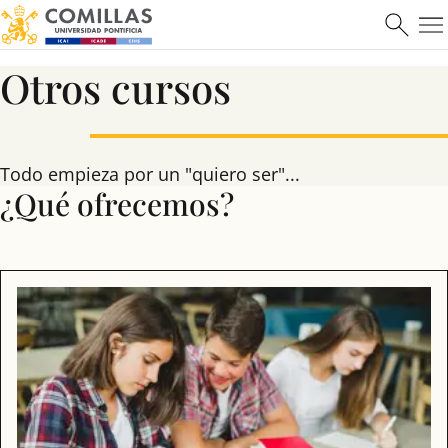
Otros cursos
Todo empieza por un "quiero ser"...
¿Qué ofrecemos?