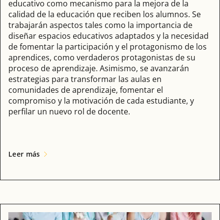
educativo como mecanismo para la mejora de la
calidad de la educación que reciben los alumnos. Se
trabajarán aspectos tales como la importancia de
diseñar espacios educativos adaptados y la necesidad
de fomentar la participación y el protagonismo de los
aprendices, como verdaderos protagonistas de su
proceso de aprendizaje. Asimismo, se avanzarán
estrategias para transformar las aulas en
comunidades de aprendizaje, fomentar el
compromiso y la motivación de cada estudiante, y
perfilar un nuevo rol de docente.
Leer más