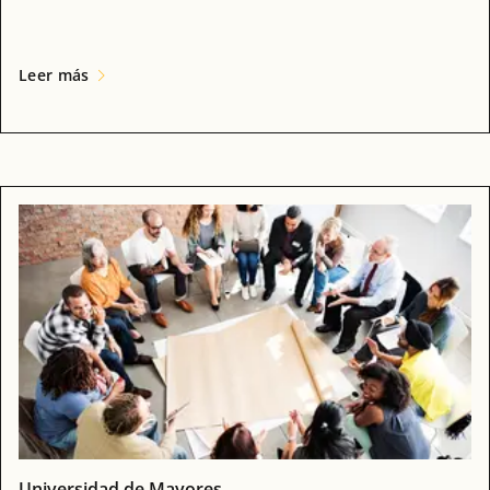
Leer más
Universidad de Mayores