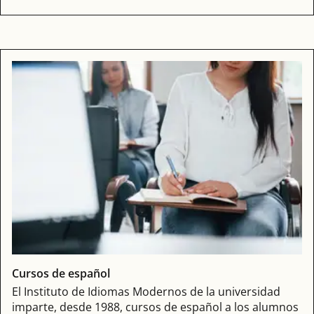
Cursos de español
El Instituto de Idiomas Modernos de la universidad
imparte, desde 1988, cursos de español a los alumnos