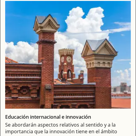
Educación internacional e innovación
Se abordarán aspectos relativos al sentido y a la
importancia que la innovación tiene en el ámbito