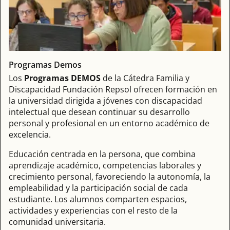
Programas Demos
Los
Programas DEMOS
de la Cátedra Familia y
Discapacidad Fundación Repsol ofrecen formación en
la universidad dirigida a jóvenes con discapacidad
intelectual que desean continuar su desarrollo
personal y profesional en un entorno académico de
excelencia.
Educación centrada en la persona, que combina
aprendizaje académico, competencias laborales y
crecimiento personal, favoreciendo la autonomía, la
empleabilidad y la participación social de cada
estudiante. Los alumnos comparten espacios,
actividades y experiencias con el resto de la
comunidad universitaria.