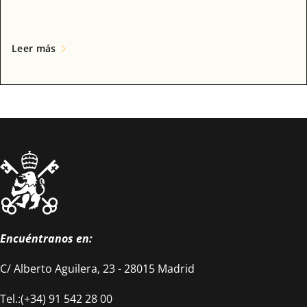
Leer más
Encuéntranos en:
C/ Alberto Aguilera, 23 - 28015 Madrid
Tel.:(+34) 91 542 28 00