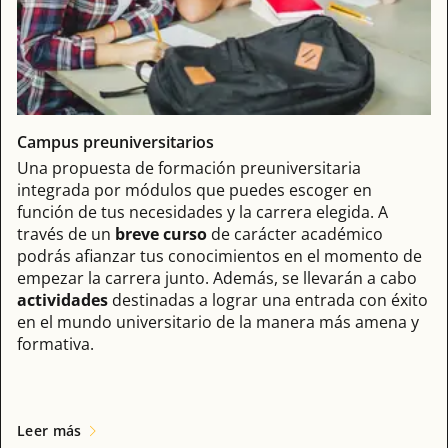
Campus preuniversitarios
Una propuesta de formación preuniversitaria
integrada por módulos que puedes escoger en
función de tus necesidades y la carrera elegida. A
través de un
breve curso
de carácter académico
podrás afianzar tus conocimientos en el momento de
empezar la carrera junto. Además, se llevarán a cabo
actividades
destinadas a lograr una entrada con éxito
en el mundo universitario de la manera más amena y
formativa.
Leer más