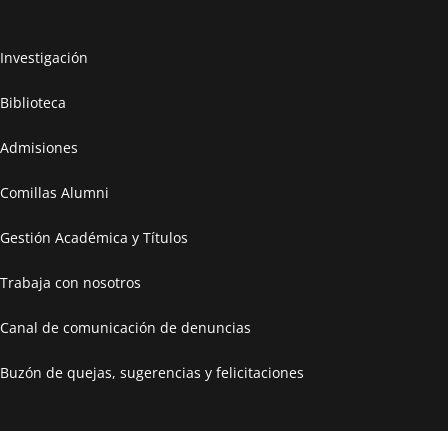
Investigación
Biblioteca
Admisiones
Comillas Alumni
Gestión Académica y Títulos
Trabaja con nosotros
Canal de comunicación de denuncias
Buzón de quejas, sugerencias y felicitaciones