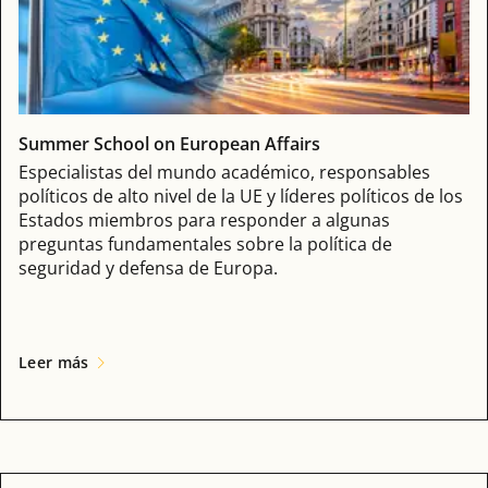
Summer School on European Affairs
Especialistas del mundo académico, responsables
políticos de alto nivel de la UE y líderes políticos de los
Estados miembros para responder a algunas
preguntas fundamentales sobre la política de
seguridad y defensa de Europa.
Leer más