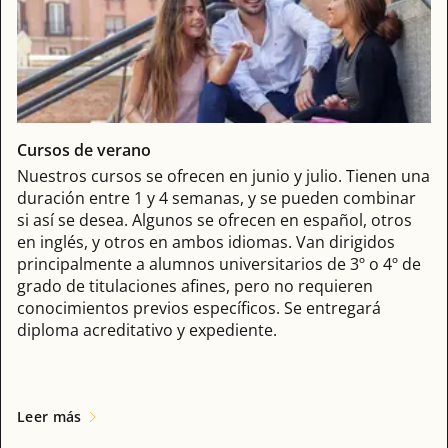
Cursos de verano
Nuestros cursos se ofrecen en junio y julio. Tienen una
duración entre 1 y 4 semanas, y se pueden combinar
si así se desea. Algunos se ofrecen en español, otros
en inglés, y otros en ambos idiomas. Van dirigidos
principalmente a alumnos universitarios de 3º o 4º de
grado de titulaciones afines, pero no requieren
conocimientos previos específicos. Se entregará
diploma acreditativo y expediente.
Leer más