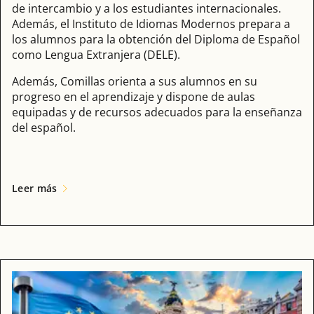
de intercambio y a los estudiantes internacionales.
Además, el Instituto de Idiomas Modernos prepara a
los alumnos para la obtención del Diploma de Español
como Lengua Extranjera (DELE).
Además, Comillas orienta a sus alumnos en su
progreso en el aprendizaje y dispone de aulas
equipadas y de recursos adecuados para la enseñanza
del español.
Leer más