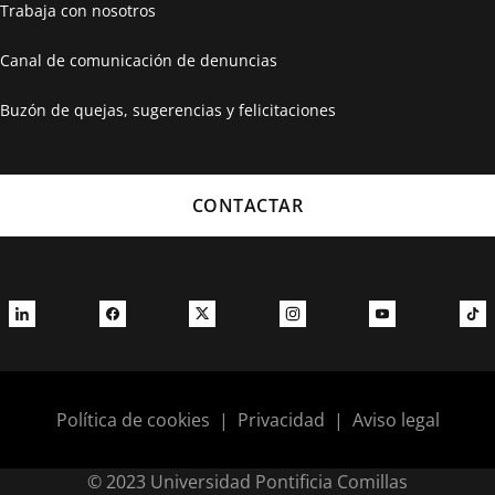
Trabaja con nosotros
Canal de comunicación de denuncias
Buzón de quejas, sugerencias y felicitaciones
CONTACTAR
Política de cookies
|
Privacidad
|
Aviso legal
© 2023 Universidad Pontificia Comillas