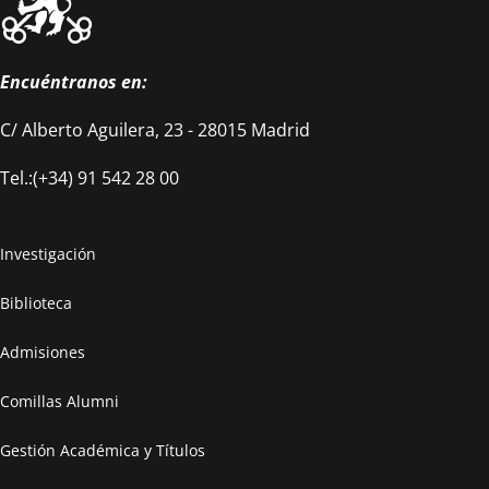
Encuéntranos en:
C/ Alberto Aguilera, 23 - 28015 Madrid
Tel.:(+34) 91 542 28 00
Investigación
Biblioteca
Admisiones
Comillas Alumni
Gestión Académica y Títulos