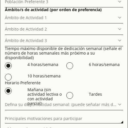
Población Preferente 3
Ámbito/s de actividad (por orden de preferencia)
Ámbito de Actividad 1
Ámbito de Actividad 2
Ámbito de Actividad 3
Tiempo máximo disponible de dedicación semanal (señale el
número de horas semanales más próximo a su
disponibilidad)
4 horas/semana
6 horas/semana
10 horas/semana
Horario Preferente
Mañana (sin
actividad lectiva o
Tardes
con actividad
parcial)
Defina su disponibilidad semanal: (puede señalar más de un dí
Principales motivaciones para participar