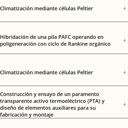
Climatización mediante células Peltier
Hibridación de una pila PAFC operando en
poligeneración con ciclo de Rankine orgánico
Climatización mediante células Peltier
Construcción y ensayo de un paramento
transparente activo termoeléctrico (PTA) y
diseño de elementos auxiliares para su
fabricación y montaje