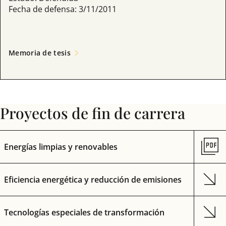
Fecha de defensa: 3/11/2011
Memoria de tesis
Proyectos de fin de carrera
Energías limpias y renovables
Eficiencia energética y reducción de emisiones
Tecnologías especiales de transformación