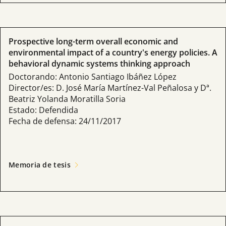
Prospective long-term overall economic and
environmental impact of a country's energy policies. A
behavioral dynamic systems thinking approach
Doctorando: Antonio Santiago Ibáñez López
Director/es: D. José María Martínez-Val Peñalosa y Dª.
Beatriz Yolanda Moratilla Soria
Estado: Defendida
Fecha de defensa: 24/11/2017
Memoria de tesis