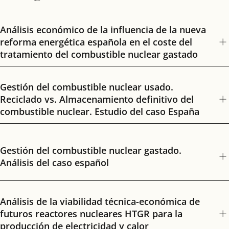
Análisis económico de la influencia de la nueva
reforma energética española en el coste del
tratamiento del combustible nuclear gastado
Gestión del combustible nuclear usado.
Reciclado vs. Almacenamiento definitivo del
combustible nuclear. Estudio del caso España
Gestión del combustible nuclear gastado.
Análisis del caso español
Análisis de la viabilidad técnica-económica de
futuros reactores nucleares HTGR para la
producción de electricidad y calor