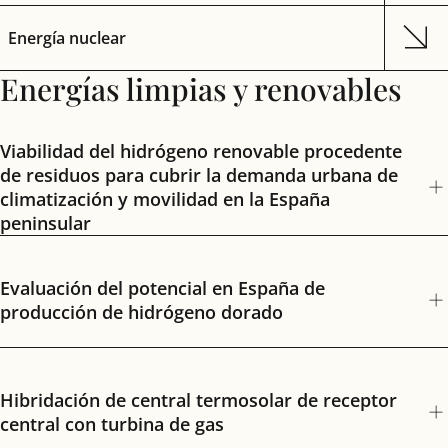
Energía nuclear
Energías limpias y renovables
Viabilidad del hidrógeno renovable procedente
de residuos para cubrir la demanda urbana de
climatización y movilidad en la España
peninsular
Evaluación del potencial en España de
producción de hidrógeno dorado
Hibridación de central termosolar de receptor
central con turbina de gas