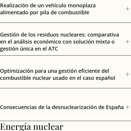
Realización de un vehículo monoplaza
alimentado por pila de combustible
Gestión de los residuos nucleares: comparativa
en el análisis económico con solución mixta o
gestión única en el ATC
Optimización para una gestión eficiente del
combustible nuclear usado en el caso español
Consecuencias de la desnuclearización de España
Energía nuclear