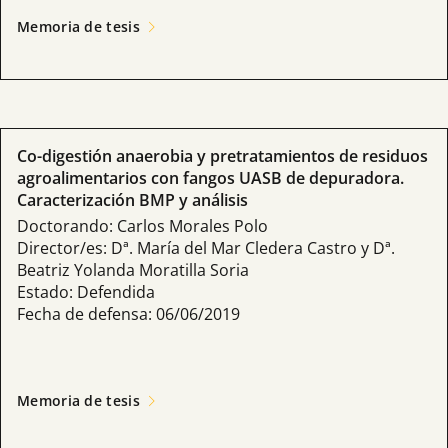
Memoria de tesis
Co-digestión anaerobia y pretratamientos de residuos
agroalimentarios con fangos UASB de depuradora.
Caracterización BMP y análisis
Doctorando: Carlos Morales Polo
Director/es: Dª. María del Mar Cledera Castro y Dª.
Beatriz Yolanda Moratilla Soria
Estado: Defendida
Fecha de defensa: 06/06/2019
Memoria de tesis