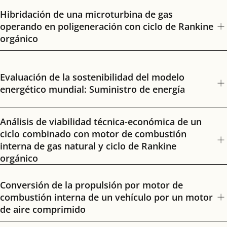
Hibridación de una microturbina de gas
operando en poligeneración con ciclo de Rankine
orgánico
Evaluación de la sostenibilidad del modelo
energético mundial: Suministro de energía
Análisis de viabilidad técnica-económica de un
ciclo combinado con motor de combustión
interna de gas natural y ciclo de Rankine
orgánico
Conversión de la propulsión por motor de
combustión interna de un vehículo por un motor
de aire comprimido