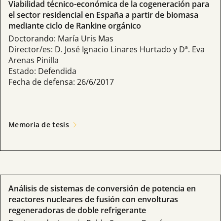
Viabilidad técnico-económica de la cogeneración para
el sector residencial en España a partir de biomasa
mediante ciclo de Rankine orgánico
Doctorando: María Uris Mas
Director/es: D. José Ignacio Linares Hurtado y Dª. Eva
Arenas Pinilla
Estado: Defendida
Fecha de defensa: 26/6/2017
Memoria de tesis
Análisis de sistemas de conversión de potencia en
reactores nucleares de fusión con envolturas
regeneradoras de doble refrigerante