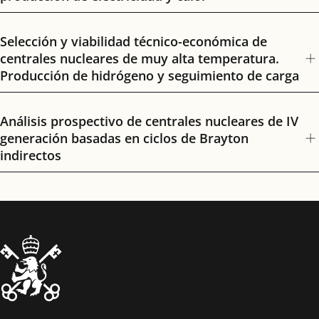
Selección y viabilidad técnico-económica de
centrales nucleares de muy alta temperatura.
Producción de hidrógeno y seguimiento de carga
Análisis prospectivo de centrales nucleares de IV
generación basadas en ciclos de Brayton
indirectos