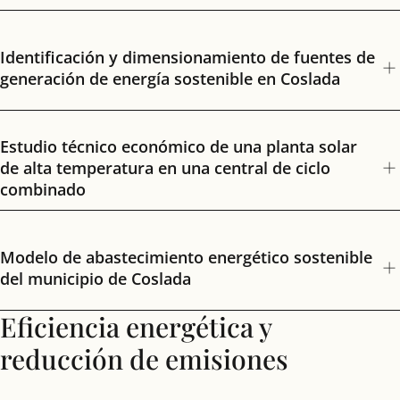
Identificación y dimensionamiento de fuentes de
generación de energía sostenible en Coslada
Estudio técnico económico de una planta solar
de alta temperatura en una central de ciclo
combinado
Modelo de abastecimiento energético sostenible
del municipio de Coslada
Eficiencia energética y
reducción de emisiones