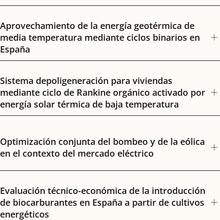
Aprovechamiento de la energía geotérmica de
media temperatura mediante ciclos binarios en
España
Sistema depoligeneración para viviendas
mediante ciclo de Rankine orgánico activado por
energía solar térmica de baja temperatura
Optimización conjunta del bombeo y de la eólica
en el contexto del mercado eléctrico
Evaluación técnico-económica de la introducción
de biocarburantes en España a partir de cultivos
energéticos