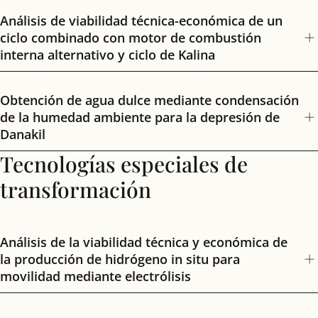
Análisis de viabilidad técnica-económica de un
ciclo combinado con motor de combustión
interna alternativo y ciclo de Kalina
Obtención de agua dulce mediante condensación
de la humedad ambiente para la depresión de
Danakil
Tecnologías especiales de
transformación
Análisis de la viabilidad técnica y económica de
la producción de hidrógeno in situ para
movilidad mediante electrólisis