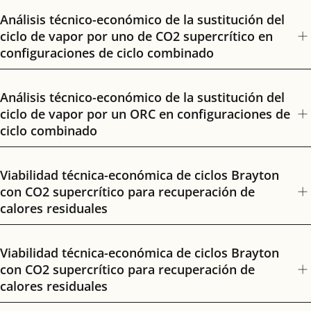
Análisis técnico-económico de la sustitución del
ciclo de vapor por uno de CO2 supercrítico en
configuraciones de ciclo combinado
Análisis técnico-económico de la sustitución del
ciclo de vapor por un ORC en configuraciones de
ciclo combinado
Viabilidad técnica-económica de ciclos Brayton
con CO2 supercrítico para recuperación de
calores residuales
Viabilidad técnica-económica de ciclos Brayton
con CO2 supercrítico para recuperación de
calores residuales