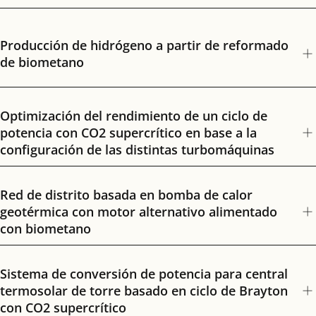
Producción de hidrógeno a partir de reformado
de biometano
Optimización del rendimiento de un ciclo de
potencia con CO2 supercrítico en base a la
configuración de las distintas turbomáquinas
Red de distrito basada en bomba de calor
geotérmica con motor alternativo alimentado
con biometano
Sistema de conversión de potencia para central
termosolar de torre basado en ciclo de Brayton
con CO2 supercrítico