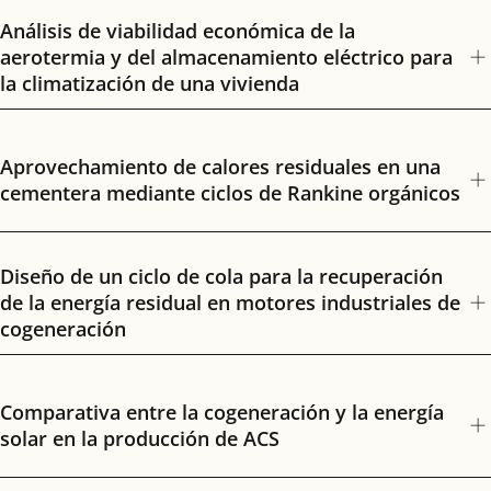
Análisis de viabilidad económica de la
aerotermia y del almacenamiento eléctrico para
la climatización de una vivienda
Aprovechamiento de calores residuales en una
cementera mediante ciclos de Rankine orgánicos
Diseño de un ciclo de cola para la recuperación
de la energía residual en motores industriales de
cogeneración
Comparativa entre la cogeneración y la energía
solar en la producción de ACS