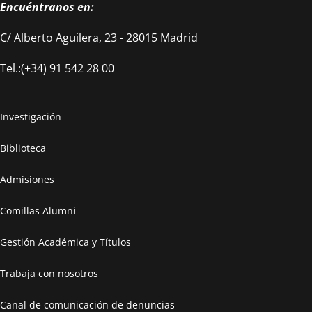
Encuéntranos en:
C/ Alberto Aguilera, 23 - 28015 Madrid
Tel.:(+34) 91 542 28 00
Investigación
Biblioteca
Admisiones
Comillas Alumni
Gestión Académica y Títulos
Trabaja con nosotros
Canal de comunicación de denuncias