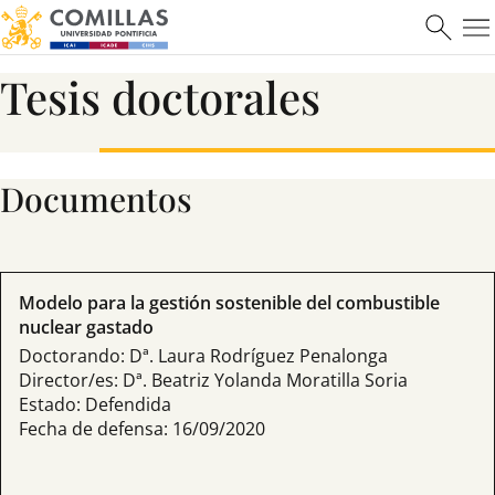
Tesis doctorales
Documentos
Modelo para la gestión sostenible del combustible
nuclear gastado
Doctorando: Dª. Laura Rodríguez Penalonga
Director/es: Dª. Beatriz Yolanda Moratilla Soria
Estado: Defendida
Fecha de defensa: 16/09/2020