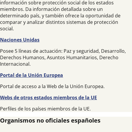
información sobre protección social de los estados
miembros. Da información detallada sobre un
determinado país, y también ofrece la oportunidad de
comparar y analizar distintos sistemas de protección
social.
Naciones Unidas
Posee 5 líneas de actuación: Paz y seguridad, Desarrollo,
Derechos Humanos, Asuntos Humanitarios, Derecho
Internacional.
Portal de la Unión Europea
Portal de acceso a la Web de la Unión Europea.
Webs de otros estados miembros de la UE
Perfiles de los países miembros de la UE.
Organismos no oficiales españoles