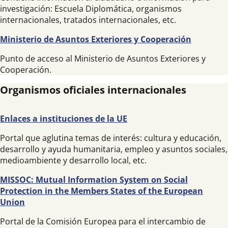
investigación: Escuela Diplomática, organismos
internacionales, tratados internacionales, etc.
Ministerio de Asuntos Exteriores y Cooperación
Punto de acceso al Ministerio de Asuntos Exteriores y
Cooperación.
Organismos oficiales internacionales
Enlaces a instituciones de la UE
Portal que aglutina temas de interés: cultura y educación,
desarrollo y ayuda humanitaria, empleo y asuntos sociales,
medioambiente y desarrollo local, etc.
MISSOC: Mutual Information System on Social
Protection in the Members States of the European
Union
Portal de la Comisión Europea para el intercambio de