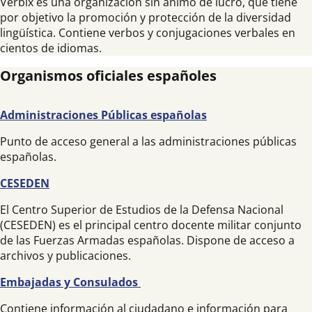
Verbix es una organización sin ánimo de lucro, que tiene
por objetivo la promoción y protección de la diversidad
lingüística. Contiene verbos y conjugaciones verbales en
cientos de idiomas.
Organismos oficiales españoles
Administraciones Públicas españolas
Punto de acceso general a las administraciones públicas
españolas.
CESEDEN
El Centro Superior de Estudios de la Defensa Nacional
(CESEDEN) es el principal centro docente militar conjunto
de las Fuerzas Armadas españolas. Dispone de acceso a
archivos y publicaciones.
Embajadas y Consulados
Contiene información al ciudadano e información para