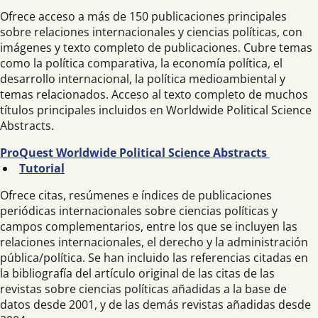
Ofrece acceso a más de 150 publicaciones principales
sobre relaciones internacionales y ciencias políticas, con
imágenes y texto completo de publicaciones. Cubre temas
como la política comparativa, la economía política, el
desarrollo internacional, la política medioambiental y
temas relacionados. Acceso al texto completo de muchos
títulos principales incluidos en Worldwide Political Science
Abstracts.
ProQuest Worldwide Political Science Abstracts
Tutorial
Ofrece citas, resúmenes e índices de publicaciones
periódicas internacionales sobre ciencias políticas y
campos complementarios, entre los que se incluyen las
relaciones internacionales, el derecho y la administración
pública/política. Se han incluido las referencias citadas en
la bibliografía del artículo original de las citas de las
revistas sobre ciencias políticas añadidas a la base de
datos desde 2001, y de las demás revistas añadidas desde