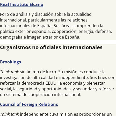
Real Instituto Elcano
Foro de análisis y discusión sobre la actualidad
internacional, particularmente las relaciones
internacionales de España. Sus áreas comprenden la
política exterior española, cooperación, energía, defensa,
demografía e imagen exterior de España.
Organismos no oficiales internacionales
Brookings
Think tank
sin ánimo de lucro. Su misión es conducir la
investigación de alta calidad e independiente. Sus fines son
reforzar la democracia EEUU, la economía y bienestar
social, la seguridad y oportunidades, y secundar y reforzar
un sistema de cooperación internacional.
Council of Foreign Relations
Think tank
independiente cuya misión es proporcionar un