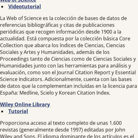
Videotutorial
La Web of Science es la colección de bases de datos de
referencias bibliográficas y citas de publicaciones
periódicas que recogen información desde 1900 a la
actualidad. Está compuesta por la colección básica Core
Collection que abarca los índices de Ciencias, Ciencias
Sociales y Artes y Humanidades, además de los
Proceedings tanto de Ciencias como de Ciencias Sociales y
Humanidades junto con las herramientas para análisis y
evaluación, como son el Journal Citation Report y Essential
Science Indicators. Adicionalmente, cuenta con las bases
de datos que la complementan incluidas en la licencia para
España: Medline, Scielo y Korean Citation Index.
Wiley Online Library
Tutorial
Proporciona acceso al texto completo de unas 1.600
revistas (generalmente desde 1997) editadas por John
Wiley and Sons. El idioma dominante de los artículos es el