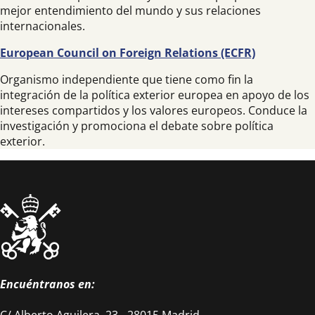
mejor entendimiento del mundo y sus relaciones
internacionales.
European Council on Foreign Relations (ECFR)
Organismo independiente que tiene como fin la
integración de la política exterior europea en apoyo de los
intereses compartidos y los valores europeos. Conduce la
investigación y promociona el debate sobre política
exterior.
Encuéntranos en:
C/ Alberto Aguilera, 23 - 28015 Madrid