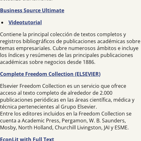
Business Source Ultimate
Videotutorial
Contiene la principal colección de textos completos y
registros bibliográficos de publicaciones académicas sobre
temas empresariales. Cubre numerosos ámbitos e incluye
los índices y resúmenes de las principales publicaciones
académicas sobre negocios desde 1886.
Complete Freedom Collection (ELSEVIER)
Elsevier Freedom Collection es un servicio que ofrece
acceso al texto completo de alrededor de 2.000
publicaciones periódicas en las áreas científica, médica y
técnica pertenecientes al Grupo Elsevier.
Entre los editores incluidos en la Freedom Collection se
cuenta a Academic Press, Pergamon, W. B. Saunders,
Mosby, North Holland, Churchill Livingston, JAI y ESME.
EconLit with Full Text