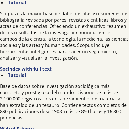
Tutorial
Scopus es la mayor base de datos de citas y resúmenes de
bibliografía revisada por pares: revistas científicas, libros y
actas de conferencias. Ofreciendo un exhaustivo resumen
de los resultados de la investigación mundial en los
campos de la ciencia, la tecnología, la medicina, las ciencias
sociales y las artes y humanidades, Scopus incluye
herramientas inteligentes para hacer un seguimiento,
analizar y visualizar la investigación.
SocIndex with full text
Tutorial
Base de datos sobre investigación sociológica más
completa y prestigiosa del mundo. Dispone de más de
2.100 000 registros. Los encabezamientos de materia se
han extraído de un tesauro. Contiene textos completos de
890 publicaciones dese 1908, más de 850 libros y 16.800
ponencias.
Web of Science