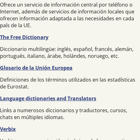
Ofrece un servicio de información central por teléfono o
Internet, además de servicios de información locales que
ofrecen información adaptada a las necesidades en cada
país de la UE.
The Free Dictionary
Diccionario multilingüe: inglés, español, francés, alemán,
portugués, italiano, árabe, holándes, noruego, etc.
Glosario de la Unión Europea
Definiciones de los términos utilizados en las estadísticas
de Eurostat.
Language dictionaries and Translators
Links a numerosos diccionarios y traductores, cursos,
chats en múltiples idiomas.
Verbix