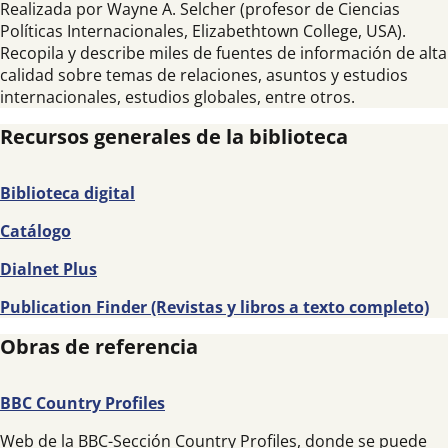
Realizada por Wayne A. Selcher (profesor de Ciencias
Políticas Internacionales, Elizabethtown College, USA).
Recopila y describe miles de fuentes de información de alta
calidad sobre temas de relaciones, asuntos y estudios
internacionales, estudios globales, entre otros.
Recursos generales de la biblioteca
Biblioteca digital
Catálogo
Dialnet Plus
Publication Finder (Revistas y libros a texto completo)
Obras de referencia
BBC Country Profiles
Web de la BBC-Sección Country Profiles, donde se puede