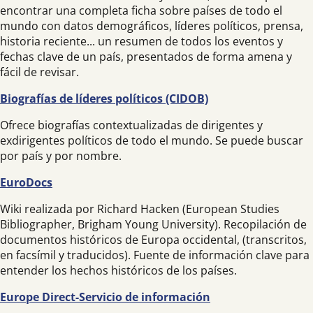
encontrar una completa ficha sobre países de todo el
mundo con datos demográficos, líderes políticos, prensa,
historia reciente... un resumen de todos los eventos y
fechas clave de un país, presentados de forma amena y
fácil de revisar.
Biografías de líderes políticos (CIDOB)
Ofrece biografías contextualizadas de dirigentes y
exdirigentes políticos de todo el mundo. Se puede buscar
por país y por nombre.
EuroDocs
Wiki realizada por Richard Hacken (European Studies
Bibliographer, Brigham Young University). Recopilación de
documentos históricos de Europa occidental, (transcritos,
en facsímil y traducidos). Fuente de información clave para
entender los hechos históricos de los países.
Europe Direct-Servicio de información