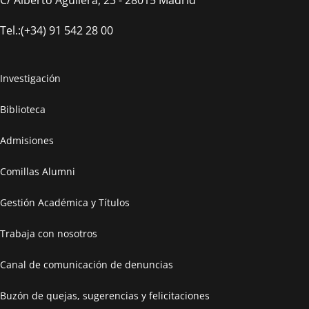
Tel.:(+34) 91 542 28 00
Investigación
Biblioteca
Admisiones
Comillas Alumni
Gestión Académica y Títulos
Trabaja con nosotros
Canal de comunicación de denuncias
Buzón de quejas, sugerencias y felicitaciones