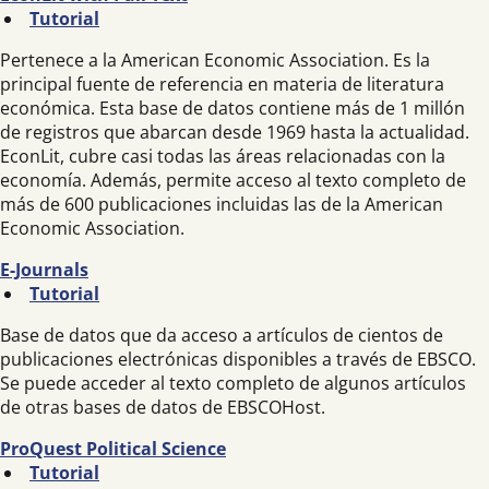
Tutorial
Pertenece a la American Economic Association. Es la
principal fuente de referencia en materia de literatura
económica. Esta base de datos contiene más de 1 millón
de registros que abarcan desde 1969 hasta la actualidad.
EconLit, cubre casi todas las áreas relacionadas con la
economía. Además, permite acceso al texto completo de
más de 600 publicaciones incluidas las de la American
Economic Association.
E-Journals
Tutorial
Base de datos que da acceso a artículos de cientos de
publicaciones electrónicas disponibles a través de EBSCO.
Se puede acceder al texto completo de algunos artículos
de otras bases de datos de EBSCOHost.
ProQuest Political Science
Tutorial