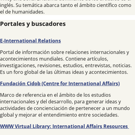
inglés. Su temática abarca tanto el ámbito científico como
el de humanidades.
Portales y buscadores
E-International Relations
Portal de información sobre relaciones internacionales y
acontecimientos mundiales. Contiene artículos,
investigaciones, revisiones, estudios, entrevistas, noticias.
Es un foro global de las últimas ideas y acontecimientos.
Fundación Cidob (Centre for International Affairs)
Marco de referencia en el ámbito de los estudios
internacionales y del desarrollo, para generar ideas y
actividades de concienciación de pertenecer a un mundo
global y mejorar el entendimiento entre sociedades.
WWW Virtual Library: International Affairs Resources