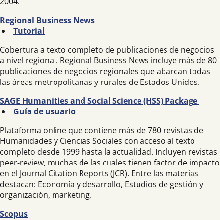
2004.
Regional Business News
Tutorial
Cobertura a texto completo de publicaciones de negocios
a nivel regional. Regional Business News incluye más de 80
publicaciones de negocios regionales que abarcan todas
las áreas metropolitanas y rurales de Estados Unidos.
SAGE Humanities and Social Science (HSS) Package
Guía de usuario
Plataforma online que contiene más de 780 revistas de
Humanidades y Ciencias Sociales con acceso al texto
completo desde 1999 hasta la actualidad. Incluyen revistas
peer-review, muchas de las cuales tienen factor de impacto
en el Journal Citation Reports (JCR). Entre las materias
destacan: Economía y desarrollo, Estudios de gestión y
organización, marketing.
Scopus