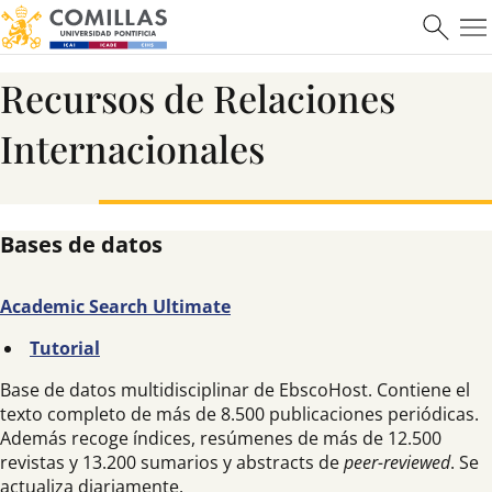
Recursos de Relaciones
Internacionales
Bases de datos
Academic Search Ultimate
Tutorial
Base de datos multidisciplinar de EbscoHost. Contiene el
texto completo de más de 8.500 publicaciones periódicas.
Además recoge índices, resúmenes de más de 12.500
revistas y 13.200 sumarios y abstracts de
peer-reviewed
. Se
actualiza diariamente.