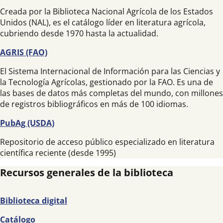
Creada por la Biblioteca Nacional Agrícola de los Estados
Unidos (NAL), es el catálogo líder en literatura agrícola,
cubriendo desde 1970 hasta la actualidad.
AGRIS (FAO)
El Sistema Internacional de Información para las Ciencias y
la Tecnología Agrícolas, gestionado por la FAO. Es una de
las bases de datos más completas del mundo, con millones
de registros bibliográficos en más de 100 idiomas.
PubAg (USDA)
Repositorio de acceso público especializado en literatura
científica reciente (desde 1995)
Recursos generales de la biblioteca
Biblioteca digital
Catálogo