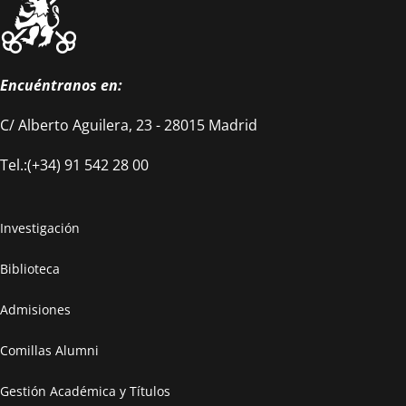
Encuéntranos en:
C/ Alberto Aguilera, 23 - 28015 Madrid
Tel.:(+34) 91 542 28 00
Investigación
Biblioteca
Admisiones
Comillas Alumni
Gestión Académica y Títulos