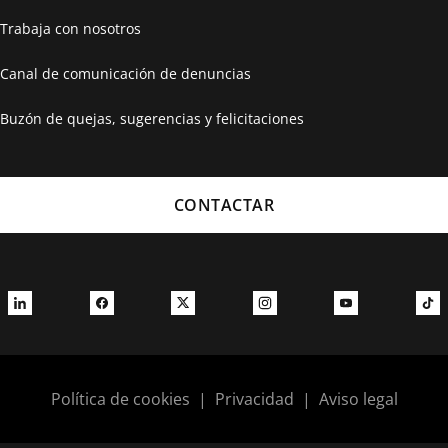
Trabaja con nosotros
Canal de comunicación de denuncias
Buzón de quejas, sugerencias y felicitaciones
CONTACTAR
Política de cookies
|
Privacidad
|
Aviso legal