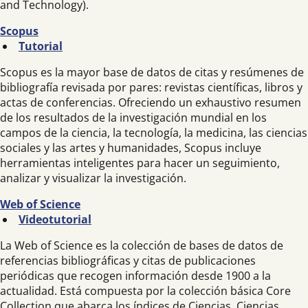
and Technology).
Scopus
Tutorial
Scopus es la mayor base de datos de citas y resúmenes de
bibliografía revisada por pares: revistas científicas, libros y
actas de conferencias. Ofreciendo un exhaustivo resumen
de los resultados de la investigación mundial en los
campos de la ciencia, la tecnología, la medicina, las ciencias
sociales y las artes y humanidades, Scopus incluye
herramientas inteligentes para hacer un seguimiento,
analizar y visualizar la investigación.
Web of Science
Videotutorial
La Web of Science es la colección de bases de datos de
referencias bibliográficas y citas de publicaciones
periódicas que recogen información desde 1900 a la
actualidad. Está compuesta por la colección básica Core
Collection que abarca los índices de Ciencias, Ciencias