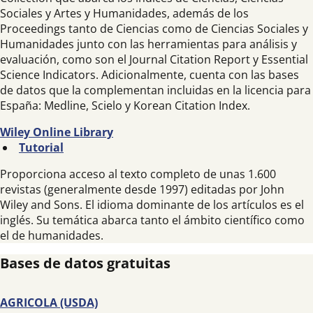
Sociales y Artes y Humanidades, además de los
Proceedings tanto de Ciencias como de Ciencias Sociales y
Humanidades junto con las herramientas para análisis y
evaluación, como son el Journal Citation Report y Essential
Science Indicators. Adicionalmente, cuenta con las bases
de datos que la complementan incluidas en la licencia para
España: Medline, Scielo y Korean Citation Index.
Wiley Online Library
Tutorial
Proporciona acceso al texto completo de unas 1.600
revistas (generalmente desde 1997) editadas por John
Wiley and Sons. El idioma dominante de los artículos es el
inglés. Su temática abarca tanto el ámbito científico como
el de humanidades.
Bases de datos gratuitas
AGRICOLA (USDA)