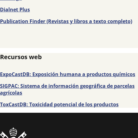
Dialnet Plus
Publication Finder (Revistas y libros a texto completo)
Recursos web
ExpoCastDB: Exposición humana a productos químicos
SIGPAC: Sistema de información geográfica de parcelas
agrícolas
ToxCastDB: Toxicidad potencial de los productos