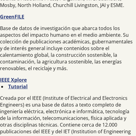
Mosby, North Holland, Churchill Livingston, JAI y ESME.
GreenFILE
Base de datos de investigación que abarca todos los
aspectos del impacto humano en el medio ambiente. Su
colección de publicaciones académicas, gubernamentales
y de interés general incluye contenidos sobre el
calentamiento global, la construcción sostenible, la
contaminación, la agricultura sostenible, las energías
renovables, el reciclaje y más.
IEEE Xplore
Tutorial
Creada por el IEEE (Institute of Electrical and Electronics
Engineers) es una base de datos a texto completo de
ingeniería eléctrica, electrónica e informática, tecnología
de la información, telecomunicaciones, física aplicada y
otras disciplinas técnicas. Contiene cerca de 12.000
publicaciones del IEEE y del IET (Institution of Engineering