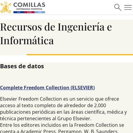
Recursos de Ingeniería e
Informática
Bases de datos
Complete Freedom Collection (ELSEVIER)
Elsevier Freedom Collection es un servicio que ofrece
acceso al texto completo de alrededor de 2.000
publicaciones periódicas en las áreas científica, médica y
técnica pertenecientes al Grupo Elsevier.
Entre los editores incluidos en la Freedom Collection se
cuenta a Academic Press, Pergamon, W. B. Saunders,