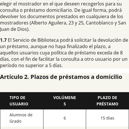
elegir el mostrador en el que deseen recogerlos para su
consulta o préstamo domiciliario. De igual forma, podrá
devolver los documentos prestados en cualquiera de los
mostradores (Alberto Aguilera, 23 y 25, Cantoblanco y San
Juan de Dios).
1.7
El Servicio de Biblioteca podrá solicitar la devolución de
un préstamo, aunque no haya finalizado el plazo, a
aquellos usuarios cuya política de préstamo exceda de 8
días, con el fin de facilitar la consulta a otro usuario por un
período no superior a 5 días.
Artículo 2. Plazos de préstamos a domicilio
TIPO DE
VOLÚMENE
PLAZO DE
USUARIO
S
PRÉSTAMO
Alumnos de
6
15 días
Grado