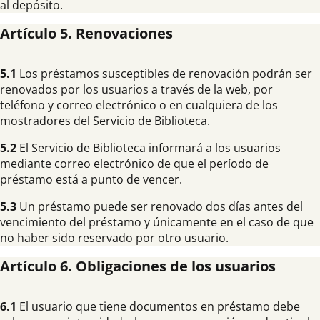
al depósito.
Artículo 5. Renovaciones
5.1
Los préstamos susceptibles de renovación podrán ser
renovados por los usuarios a través de la web, por
teléfono y correo electrónico o en cualquiera de los
mostradores del Servicio de Biblioteca.
5.2
El Servicio de Biblioteca informará a los usuarios
mediante correo electrónico de que el período de
préstamo está a punto de vencer.
5.3
Un préstamo puede ser renovado dos días antes del
vencimiento del préstamo y únicamente en el caso de que
no haber sido reservado por otro usuario.
Artículo 6. Obligaciones de los usuarios
6.1
El usuario que tiene documentos en préstamo debe