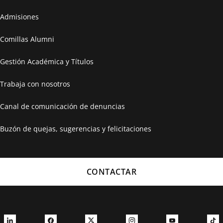
Admisiones
Comillas Alumni
Gestión Académica y Títulos
Trabaja con nosotros
Canal de comunicación de denuncias
Buzón de quejas, sugerencias y felicitaciones
CONTACTAR