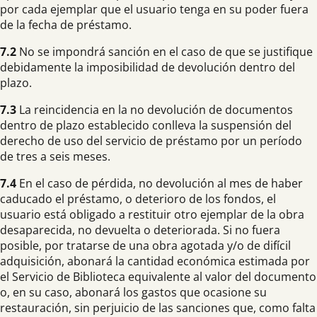
por cada ejemplar que el usuario tenga en su poder fuera
de la fecha de préstamo.
7.2
No se impondrá sanción en el caso de que se justifique
debidamente la imposibilidad de devolución dentro del
plazo.
7.3
La reincidencia en la no devolución de documentos
dentro de plazo establecido conlleva la suspensión del
derecho de uso del servicio de préstamo por un período
de tres a seis meses.
7.4
En el caso de pérdida, no devolución al mes de haber
caducado el préstamo, o deterioro de los fondos, el
usuario está obligado a restituir otro ejemplar de la obra
desaparecida, no devuelta o deteriorada. Si no fuera
posible, por tratarse de una obra agotada y/o de difícil
adquisición, abonará la cantidad económica estimada por
el Servicio de Biblioteca equivalente al valor del documento
o, en su caso, abonará los gastos que ocasione su
restauración, sin perjuicio de las sanciones que, como falta