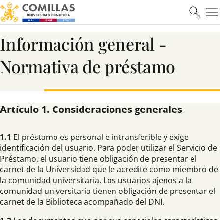
Información general -
Normativa de préstamo
Artículo 1. Consideraciones generales
1.1
El préstamo es personal e intransferible y exige
identificación del usuario. Para poder utilizar el Servicio de
Préstamo, el usuario tiene obligación de presentar el
carnet de la Universidad que le acredite como miembro de
la comunidad universitaria. Los usuarios ajenos a la
comunidad universitaria tienen obligación de presentar el
carnet de la Biblioteca acompañado del DNI.