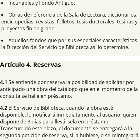
Incunables y Fondo Antiguo.
Obras de referencia de la Sala de Lectura, diccionarios,
enciclopedias, revistas, folletos, tesis doctorales, tesinas y
proyectos fin de grado.
Aquellos fondos que por sus especiales características
la Dirección del Servicio de Biblioteca así lo determine.
Artículo 4. Reservas
4.1
Se entiende por reserva la posibilidad de solicitar por
anticipado una obra del catálogo que en el momento de la
consulta se halle en préstamo.
4.2
El Servicio de Biblioteca, cuando la obra esté
disponible, lo notificará inmediatamente al usuario, quien
dispone de 3 días para llevársela en préstamo.
Transcurrido este plazo, el documento se entregará a la
segunda petición de reserva, si la hubiere, o se reintegrará