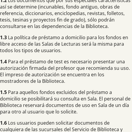
1.2
Los documentos que por sus especiales características
así se determine (incunables, fondo antiguo, obras de
referencia, diccionarios, enciclopedias, revistas, folletos,
tesis, tesinas y proyectos fin de grado), sólo podrán
consultarse en las dependencias de la Biblioteca.
1.3
La política de préstamo a domicilio para los fondos en
libre acceso de las Salas de Lecturas será la misma para
todos los tipos de usuarios.
1.4
Para el préstamo de test es necesario presentar una
autorización firmada del profesor que recomienda su uso.
El impreso de autorización se encuentra en los
mostradores de la Biblioteca.
1.5
Para aquellos fondos excluidos del préstamo a
domicilio se posibilitará su consulta en Sala. El personal de
Biblioteca reservará documentos de uso en Sala de un día
para otro al usuario que lo solicite.
1.6
Los usuarios pueden solicitar documentos de
cualquiera de las sucursales del Servicio de Biblioteca y