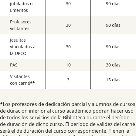
jubilados o
30
90 días
Eméritos
Profesores
30
90 días
visitantes
Jesuitas
vinculados a
30
90 días
la UPCO
PAS
10
30 días
Visitantes
3
15 días
con carné
**
*
Los profesores de dedicación parcial y alumnos de cursos
de duración inferior al curso académico podrán hacer uso
de todos los servicios de la Biblioteca durante el período
de duración de dicho curso. El período de validez del carné
será el de duración del curso correspondiente. Tienen la