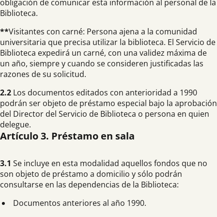
obligación de comunicar esta información al personal de la
Biblioteca.
**
Visitantes con carné: Persona ajena a la comunidad
universitaria que precisa utilizar la biblioteca. El Servicio de
Biblioteca expedirá un carné, con una validez máxima de
un año, siempre y cuando se consideren justificadas las
razones de su solicitud.
2.2
Los documentos editados con anterioridad a 1990
podrán ser objeto de préstamo especial bajo la aprobación
del Director del Servicio de Biblioteca o persona en quien
delegue.
Artículo 3. Préstamo en sala
3.1
Se incluye en esta modalidad aquellos fondos que no
son objeto de préstamo a domicilio y sólo podrán
consultarse en las dependencias de la Biblioteca:
Documentos anteriores al año 1990.