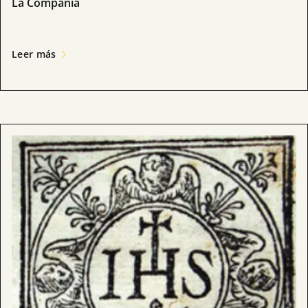
La Compañía
Leer más