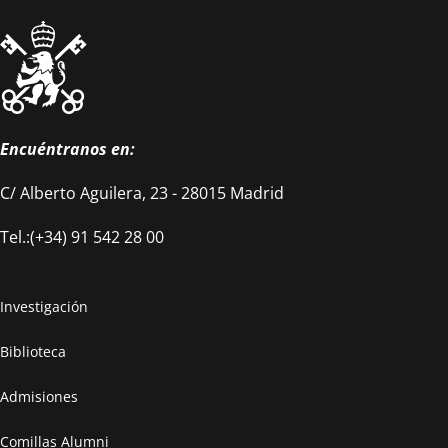
Encuéntranos en:
C/ Alberto Aguilera, 23 - 28015 Madrid
Tel.:(+34) 91 542 28 00
Investigación
Biblioteca
Admisiones
Comillas Alumni