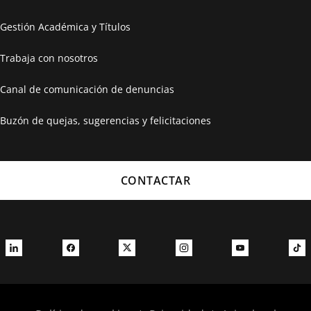
Gestión Académica y Títulos
Trabaja con nosotros
Canal de comunicación de denuncias
Buzón de quejas, sugerencias y felicitaciones
CONTACTAR