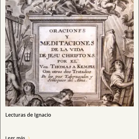
Lecturas de Ignacio
Leer más