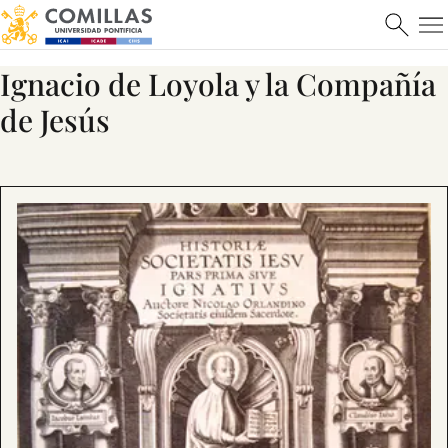
Ignacio de Loyola y la Compañía
de Jesús