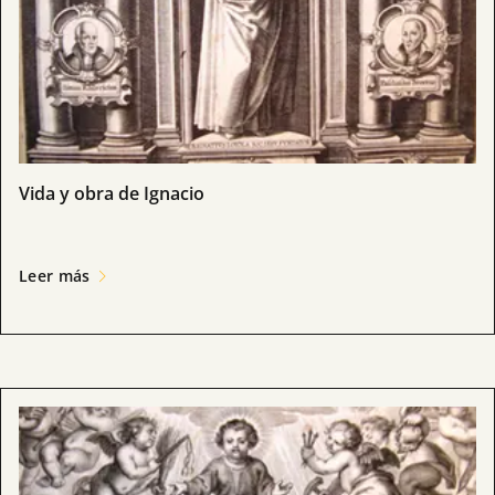
Vida y obra de Ignacio
Leer más