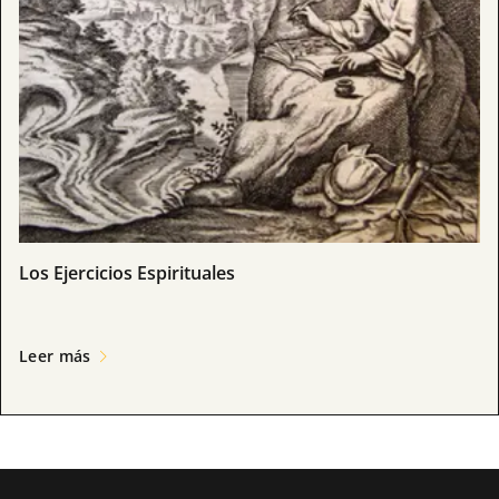
Los Ejercicios Espirituales
Leer más