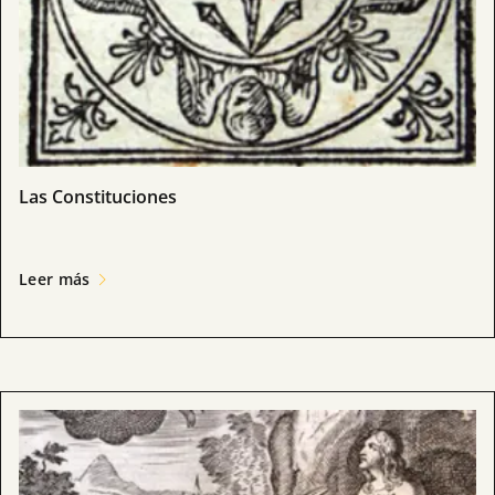
Las Constituciones
Leer más