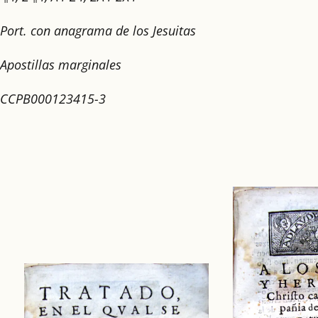
Port. con anagrama de los Jesuitas
Apostillas marginales
CCPB000123415-3