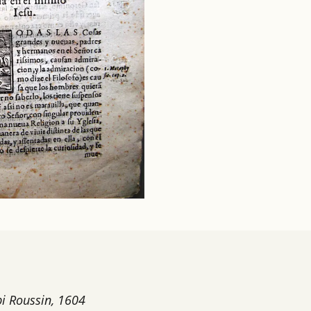
bi Roussin, 1604