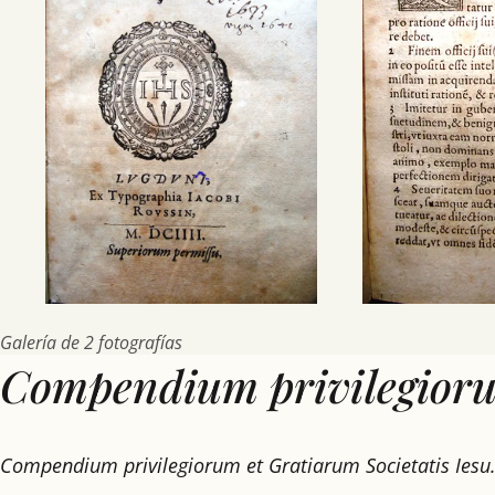
Galería de 2 fotografías
Compendium privilegiorum
Compendium privilegiorum et Gratiarum Societatis Iesu. 