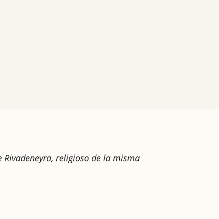
de Rivadeneyra, religioso de la misma