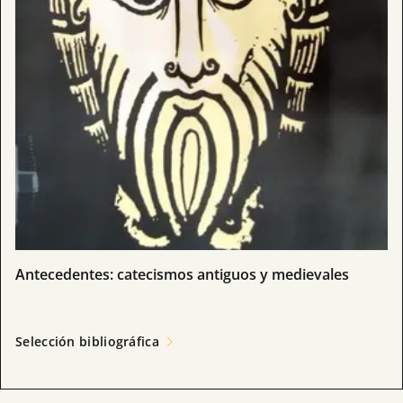
Antecedentes: catecismos antiguos y medievales
Selección bibliográfica