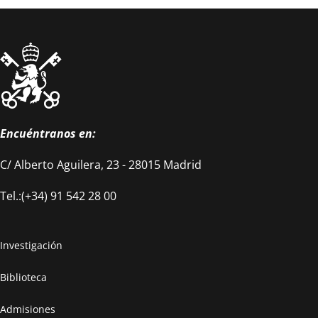
Encuéntranos en:
C/ Alberto Aguilera, 23 - 28015 Madrid
Tel.:(+34) 91 542 28 00
Investigación
Biblioteca
Admisiones