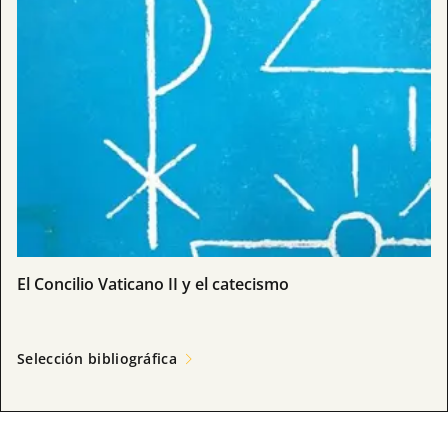
El Concilio Vaticano II y el catecismo
Selección bibliográfica