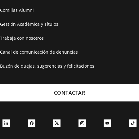
Comillas Alumni
Gestión Académica y Títulos
Trabaja con nosotros
Canal de comunicación de denuncias
Buzón de quejas, sugerencias y felicitaciones
CONTACTAR