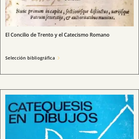
El Concilio de Trento y el Catecismo Romano
Selección bibliográfica