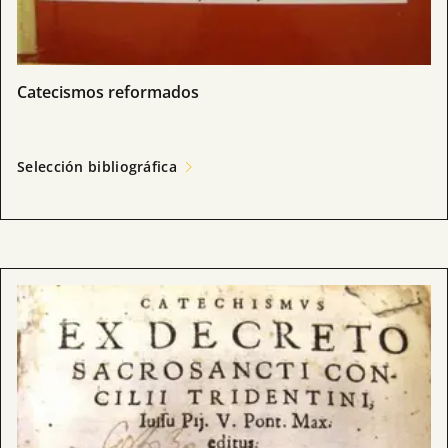
Catecismos reformados
Selección bibliográfica