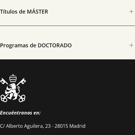
Títulos de MÁSTER
Programas de DOCTORADO
Encuéntranos en:
C/ Alberto Aguilera, 23 - 28015 Madrid