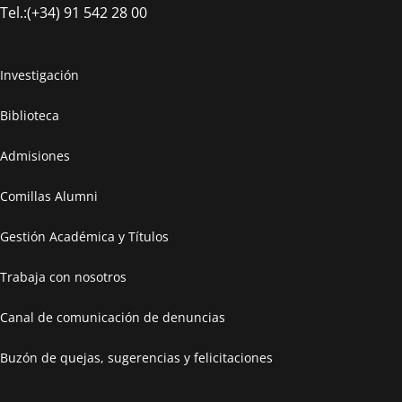
Tel.:(+34) 91 542 28 00
Investigación
Biblioteca
Admisiones
Comillas Alumni
Gestión Académica y Títulos
Trabaja con nosotros
Canal de comunicación de denuncias
Buzón de quejas, sugerencias y felicitaciones