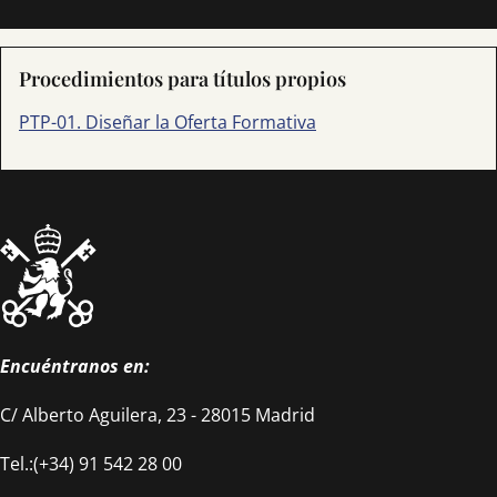
Saber más
Procedimientos para títulos propios
PTP-01. Diseñar la Oferta Formativa
Encuéntranos en:
C/ Alberto Aguilera, 23 - 28015 Madrid
Tel.:(+34) 91 542 28 00