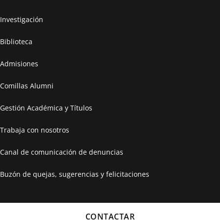
Investigación
Biblioteca
Admisiones
Comillas Alumni
Gestión Académica y Títulos
Trabaja con nosotros
Canal de comunicación de denuncias
Buzón de quejas, sugerencias y felicitaciones
CONTACTAR