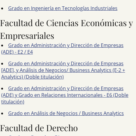
Grado en Ingeniería en Tecnologías Industriales
Facultad de Ciencias Económicas y
Empresariales
Grado en Administración y Dirección de Empresas
(ADE) - E2 / E4
Grado en Administración y Dirección de Empresas
[ADE], y Análisis de Negocios/ Business Analytics (E-2 +
Analytics) (Doble titulación)
Grado en Administración y Dirección de Empresas
(ADE) y Grado en Relaciones Internacionales - E6 (Doble
titulación)
Grado en Análisis de Negocios / Business Analytics
Facultad de Derecho