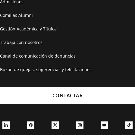
Admisiones
Comillas Alumni
Gestión Académica y Títulos
Trabaja con nosotros
Canal de comunicación de denuncias
Buzón de quejas, sugerencias y felicitaciones
CONTACTAR