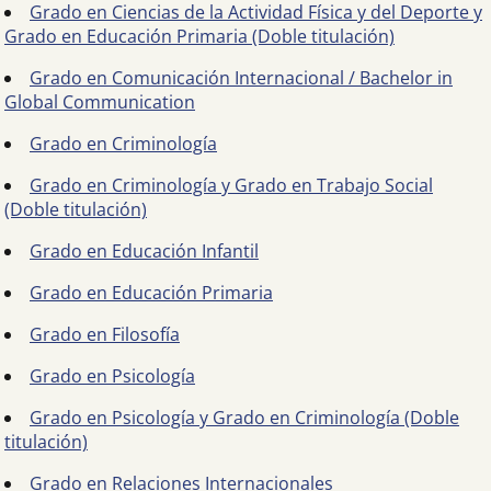
Grado en Ciencias de la Actividad Física y del Deporte y
Grado en Educación Primaria (Doble titulación)
Grado en Comunicación Internacional / Bachelor in
Global Communication
Grado en Criminología
Grado en Criminología y Grado en Trabajo Social
(Doble titulación)
Grado en Educación Infantil
Grado en Educación Primaria
Grado en Filosofía
Grado en Psicología
Grado en Psicología y Grado en Criminología (Doble
titulación)
Grado en Relaciones Internacionales