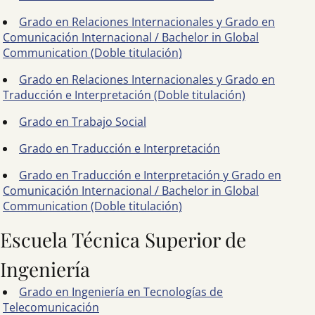
Grado en Relaciones Internacionales y Grado en
Comunicación Internacional / Bachelor in Global
Communication (Doble titulación)
Grado en Relaciones Internacionales y Grado en
Traducción e Interpretación (Doble titulación)
Grado en Trabajo Social
Grado en Traducción e Interpretación
Grado en Traducción e Interpretación y Grado en
Comunicación Internacional / Bachelor in Global
Communication (Doble titulación)
Escuela Técnica Superior de
Ingeniería
Grado en Ingeniería en Tecnologías de
Telecomunicación