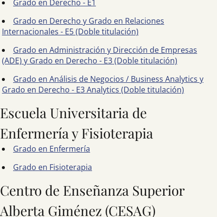
Grado en Derecho - E1
Grado en Derecho y Grado en Relaciones
Internacionales - E5 (Doble titulación)
Grado en Administración y Dirección de Empresas
(ADE) y Grado en Derecho - E3 (Doble titulación)
Grado en Análisis de Negocios / Business Analytics y
Grado en Derecho - E3 Analytics (Doble titulación)
Escuela Universitaria de
Enfermería y Fisioterapia
Grado en Enfermería
Grado en Fisioterapia
Centro de Enseñanza Superior
Alberta Giménez (CESAG)