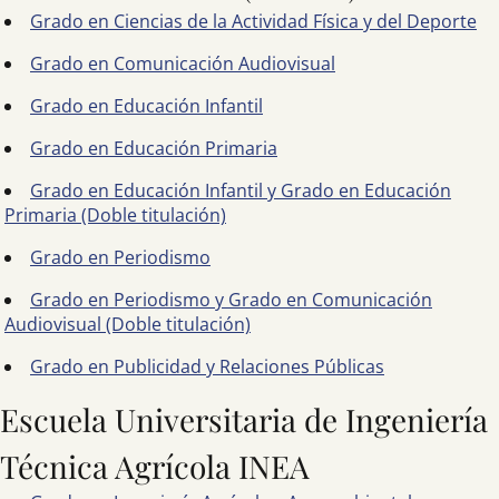
Grado en Ciencias de la Actividad Física y del Deporte
Grado en Comunicación Audiovisual
Grado en Educación Infantil
Grado en Educación Primaria
Grado en Educación Infantil y Grado en Educación
Primaria (Doble titulación)
Grado en Periodismo
Grado en Periodismo y Grado en Comunicación
Audiovisual (Doble titulación)
Grado en Publicidad y Relaciones Públicas
Escuela Universitaria de Ingeniería
Técnica Agrícola INEA