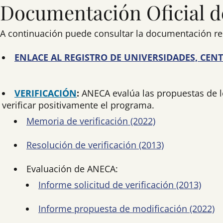
Documentación Oficial d
A continuación puede consultar la documentación rel
ENLACE AL REGISTRO DE UNIVERSIDADES, CENT
VERIFICACIÓN
:
ANECA evalúa las propuestas de l
verificar positivamente el programa.
Memoria de verificación (2022)
Resolución de verificación (2013)
Evaluación de ANECA:
Informe solicitud de verificación (2013)
Informe propuesta de modificación (2022)