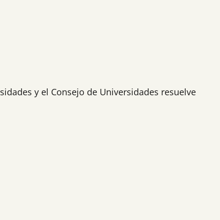
sidades y el Consejo de Universidades resuelve