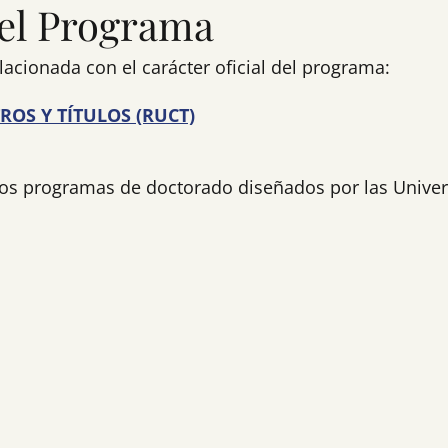
el Programa
acionada con el carácter oficial del programa:
ROS Y TÍTULOS (RUCT)
os programas de doctorado diseñados por las Univer