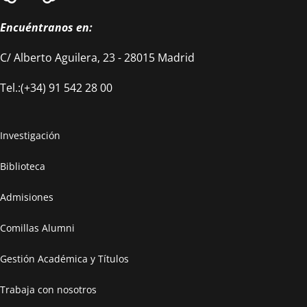
Encuéntranos en:
C/ Alberto Aguilera, 23 - 28015 Madrid
Tel.:(+34) 91 542 28 00
Investigación
Biblioteca
Admisiones
Comillas Alumni
Gestión Académica y Títulos
Trabaja con nosotros