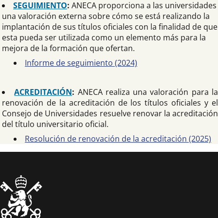
SEGUIMIENTO
:
ANECA proporciona a las universidades
una valoración externa sobre cómo se está realizando la
implantación de sus títulos oficiales con la finalidad de que
esta pueda ser utilizada como un elemento más para la
mejora de la formación que ofertan.
Informe de seguimiento (2024)
ACREDITACIÓN
:
ANECA realiza una valoración para l
renovación de la acreditación de los títulos oficiales y el
Consejo de Universidades resuelve renovar la acreditación
del título universitario oficial.
Resolución de renovación de la acreditación (2025)