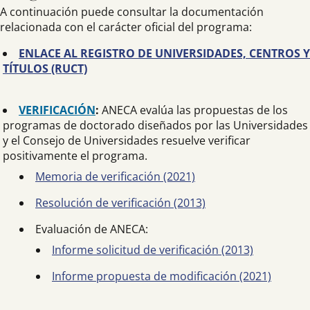
A continuación puede consultar la documentación
relacionada con el carácter oficial del programa:
ENLACE AL REGISTRO DE UNIVERSIDADES, CENTROS Y
TÍTULOS (RUCT)
VERIFICACIÓN
:
ANECA evalúa las propuestas de los
programas de doctorado diseñados por las Universidades
y el Consejo de Universidades resuelve verificar
positivamente el programa.
Memoria de verificación (2021)
Resolución de verificación (2013)
Evaluación de ANECA:
Informe solicitud de verificación (2013)
Informe propuesta de modificación (2021)