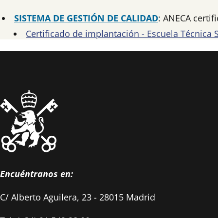
SISTEMA DE GESTIÓN DE CALIDAD
: ANECA certif
Certificado de implantación - Escuela Técnica 
Encuéntranos en:
C/ Alberto Aguilera, 23 - 28015 Madrid