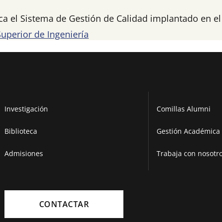
ica el Sistema de Gestión de Calidad implantado en e
Superior de Ingeniería
Investigación
Comillas Alumni
Biblioteca
Gestión Académica 
Admisiones
Trabaja con nosotr
CONTACTAR