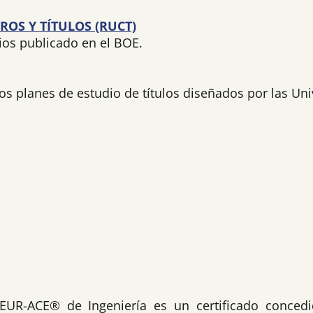
ROS Y TÍTULOS (RUCT)
ios publicado en el BOE.
os planes de estudio de títulos diseñados por las Un
 EUR-ACE® de Ingeniería es un certificado conced