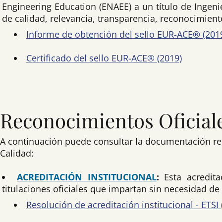
Engineering Education (ENAEE) a un título de Ingen
de calidad, relevancia, transparencia, reconocimient
Informe de obtención del sello EUR-ACE® (201
Certificado del sello EUR-ACE® (2019)
Reconocimientos Oficial
A continuación puede consultar la documentación rela
Calidad:
ACREDITACIÓN INSTITUCIONAL
:
Esta acredit
titulaciones oficiales que impartan sin necesidad d
Resolución de acreditación institucional - ETSI (