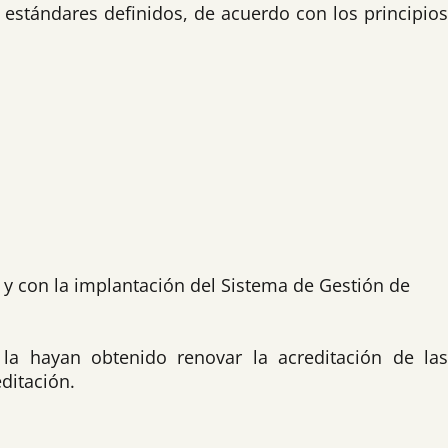
 estándares definidos, de acuerdo con los principios
 y con la implantación del Sistema de Gestión de
e la hayan obtenido renovar la acreditación de la
ditación.