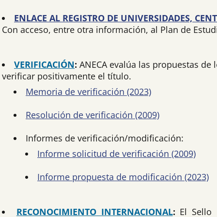
ENLACE AL REGISTRO DE UNIVERSIDADES, CENT
Con acceso, entre otra información, al Plan de Estud
VERIFICACIÓN
:
ANECA evalúa las propuestas de l
verificar positivamente el título.
Memoria de verificación (2023)
Resolución de verificación (2009)
Informes de verificación/modificación:
Informe solicitud de verificación (2009)
Informe propuesta de modificación (2023)
RECONOCIMIENTO INTERNACIONAL
:
El Sello