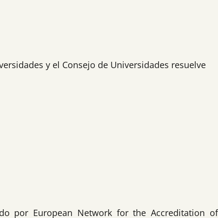
iversidades y el Consejo de Universidades resuelve
ido por European Network for the Accreditation o