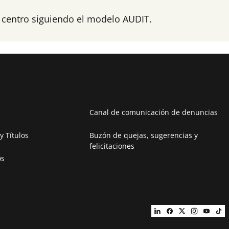
l centro siguiendo el modelo AUDIT.
Canal de comunicación de denuncias
y Títulos
Buzón de quejas, sugerencias y
felicitaciones
os