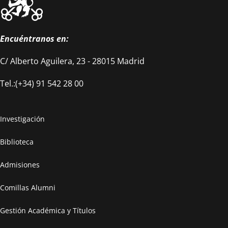
Encuéntranos en:
C/ Alberto Aguilera, 23 - 28015 Madrid
Tel.:(+34) 91 542 28 00
Investigación
Biblioteca
Admisiones
Comillas Alumni
Gestión Académica y Títulos