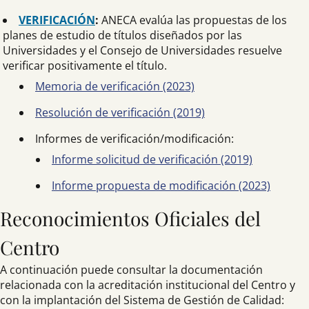
VERIFICACIÓN
:
ANECA evalúa las propuestas de los
planes de estudio de títulos diseñados por las
Universidades y el Consejo de Universidades resuelve
verificar positivamente el título.
Memoria de verificación (2023)
Resolución de verificación (2019)
Informes de verificación/modificación:
Informe solicitud de verificación (2019)
Informe propuesta de modificación (2023)
Reconocimientos Oficiales del
Centro
A continuación puede consultar la documentación
relacionada con la acreditación institucional del Centro y
con la implantación del Sistema de Gestión de Calidad: