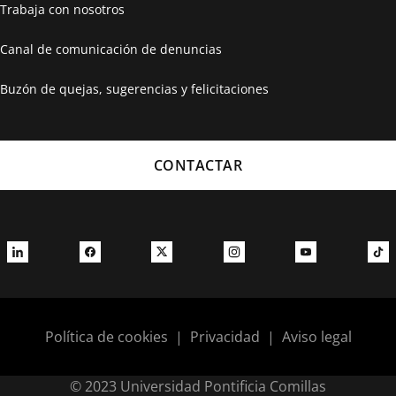
Trabaja con nosotros
Canal de comunicación de denuncias
Buzón de quejas, sugerencias y felicitaciones
CONTACTAR
Política de cookies
|
Privacidad
|
Aviso legal
© 2023 Universidad Pontificia Comillas