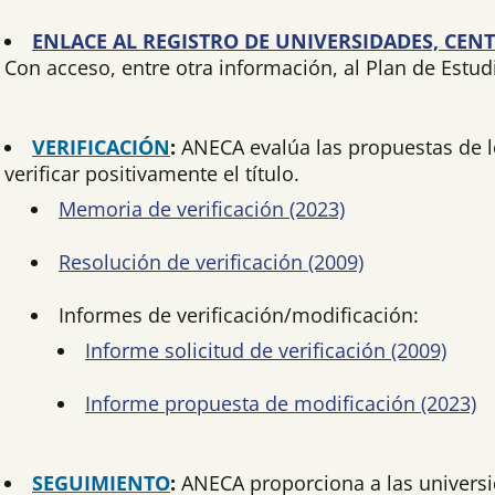
ENLACE AL REGISTRO DE UNIVERSIDADES, CENT
Con acceso, entre otra información, al Plan de Estud
VERIFICACIÓN
:
ANECA evalúa las propuestas de l
verificar positivamente el título.
Memoria de verificación (2023)
Resolución de verificación (2009)
Informes de verificación/modificación:
Informe solicitud de verificación (2009)
Informe propuesta de modificación (2023)
SEGUIMIENTO
:
ANECA proporciona a las universid