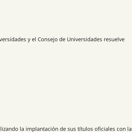
iversidades y el Consejo de Universidades resuelve
zando la implantación de sus títulos oficiales con la