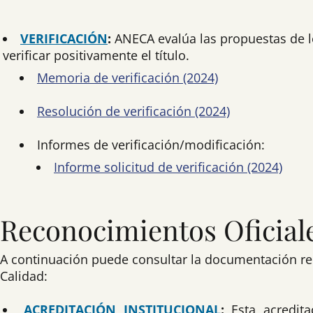
VERIFICACIÓN
:
ANECA evalúa las propuestas de l
verificar positivamente el título.
Memoria de verificación (2024)
Resolución de verificación (2024)
Informes de verificación/modificación:
Informe solicitud de verificación (2024)
Reconocimientos Oficial
A continuación puede consultar la documentación rela
Calidad:
ACREDITACIÓN INSTITUCIONAL
:
Esta acredit