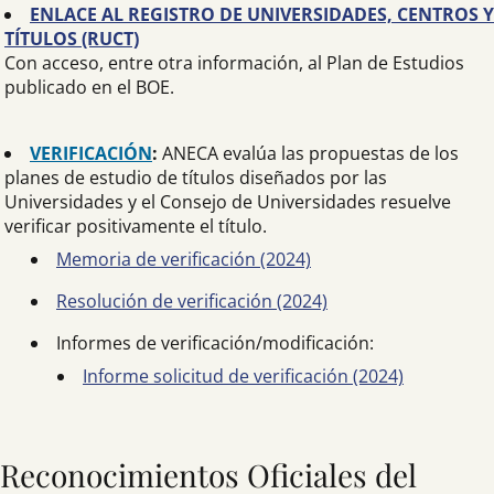
ENLACE AL REGISTRO DE UNIVERSIDADES, CENTROS Y
TÍTULOS (RUCT)
Con acceso, entre otra información, al Plan de Estudios
publicado en el BOE.
VERIFICACIÓN
:
ANECA evalúa las propuestas de los
planes de estudio de títulos diseñados por las
Universidades y el Consejo de Universidades resuelve
verificar positivamente el título.
Memoria de verificación (2024)
Resolución de verificación (2024)
Informes de verificación/modificación:
Informe solicitud de verificación (2024)
Reconocimientos Oficiales del