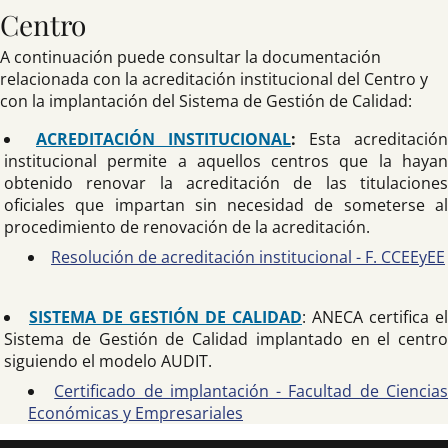
Centro
A continuación puede consultar la documentación
relacionada con la acreditación institucional del Centro y
con la implantación del Sistema de Gestión de Calidad:
ACREDITACIÓN INSTITUCIONAL
:
Esta acreditación
institucional permite a aquellos centros que la hayan
obtenido renovar la acreditación de las titulaciones
oficiales que impartan sin necesidad de someterse al
procedimiento de renovación de la acreditación.
Resolución de acreditación institucional - F. CCEEyEE
SISTEMA DE GESTIÓN DE CALIDAD
: ANECA certifica el
Sistema de Gestión de Calidad implantado en el centro
siguiendo el modelo AUDIT.
Certificado de implantación - Facultad de Ciencia
Económicas y Empresariales