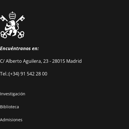
Encuéntranos en:
C/ Alberto Aguilera, 23 - 28015 Madrid
Tel.:(+34) 91 542 28 00
Investigación
Biblioteca
Admisiones