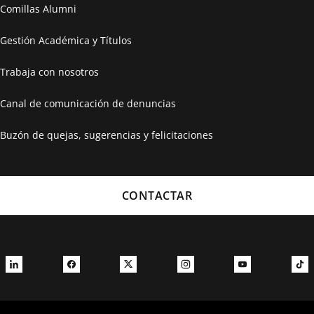
Comillas Alumni
Gestión Académica y Títulos
Trabaja con nosotros
Canal de comunicación de denuncias
Buzón de quejas, sugerencias y felicitaciones
CONTACTAR