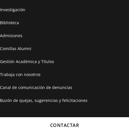
Investigación
Biblioteca
Admisiones
Comillas Alumni
Gestión Académica y Títulos
Trabaja con nosotros
Canal de comunicación de denuncias
Buzón de quejas, sugerencias y felicitaciones
CONTACTAR