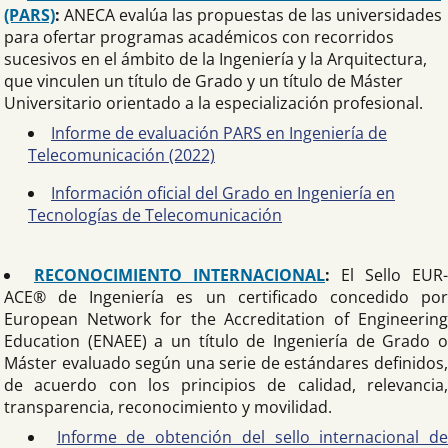
(PARS)
:
ANECA evalúa las propuestas de las universidades
para ofertar programas académicos con recorridos
sucesivos en el ámbito de la Ingeniería y la Arquitectura,
que vinculen un título de Grado y un título de Máster
Universitario orientado a la especialización profesional.
Informe de evaluación PARS en Ingeniería de
Telecomunicación (2022)
Información oficial del Grado en Ingeniería en
Tecnologías de Telecomunicación
RECONOCIMIENTO INTERNACIONAL
:
El Sello EUR-
ACE® de Ingeniería es un certificado concedido por
European Network for the Accreditation of Engineering
Education (ENAEE) a un título de Ingeniería de Grado o
Máster evaluado según una serie de estándares definidos,
de acuerdo con los principios de calidad, relevancia,
transparencia, reconocimiento y movilidad.
Informe de obtención del sello internacional d