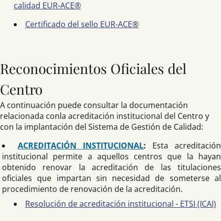
calidad EUR-ACE®
Certificado del sello EUR-ACE®
Reconocimientos Oficiales del
Centro
A continuación puede consultar la documentación
relacionada conla acreditación institucional del Centro y
con la implantación del Sistema de Gestión de Calidad:
ACREDITACIÓN INSTITUCIONAL
:
Esta acreditación
institucional permite a aquellos centros que la hayan
obtenido renovar la acreditación de las titulaciones
oficiales que impartan sin necesidad de someterse al
procedimiento de renovación de la acreditación.
Resolución de acreditación institucional - ETSI (ICAI)