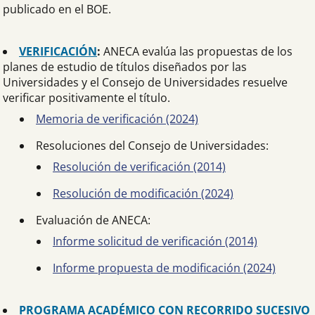
publicado en el BOE.
VERIFICACIÓN
:
ANECA evalúa las propuestas de los
planes de estudio de títulos diseñados por las
Universidades y el Consejo de Universidades resuelve
verificar positivamente el título.
Memoria de verificación (2024)
Resoluciones del Consejo de Universidades:
Resolución de verificación (2014)
Resolución de modificación (2024)
Evaluación de ANECA:
Informe solicitud de verificación (2014)
Informe propuesta de modificación (2024)
PROGRAMA ACADÉMICO CON RECORRIDO SUCESIVO