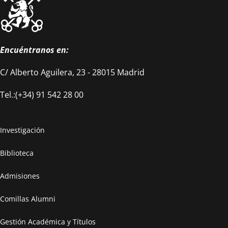
Encuéntranos en:
C/ Alberto Aguilera, 23 - 28015 Madrid
Tel.:(+34) 91 542 28 00
Investigación
Biblioteca
Admisiones
Comillas Alumni
Gestión Académica y Títulos