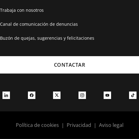
Trabaja con nosotros
Canal de comunicación de denuncias
Buzón de quejas, sugerencias y felicitaciones
CONTACTAR
Política de cookies
|
Privacidad
|
Aviso legal