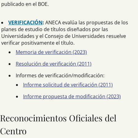
publicado en el BOE.
VERIFICACIÓN
:
ANECA evalúa las propuestas de los
planes de estudio de títulos diseñados por las
Universidades y el Consejo de Universidades resuelve
verificar positivamente el título.
Memoria de verificación (2023)
Resolución de verificación (2011)
Informes de verificación/modificación:
Informe solicitud de verificación (2011)
Informe propuesta de modificación (2023)
Reconocimientos Oficiales del
Centro