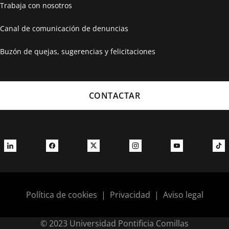
Trabaja con nosotros
Canal de comunicación de denuncias
Buzón de quejas, sugerencias y felicitaciones
CONTACTAR
Política de cookies
|
Privacidad
|
Aviso legal
© 2023 Universidad Pontificia Comillas