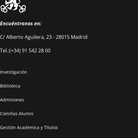
Encuéntranos en:
C/ Alberto Aguilera, 23 - 28015 Madrid
Tel.:(+34) 91 542 28 00
Investigación
Biblioteca
Admisiones
Comillas Alumni
Gestión Académica y Títulos