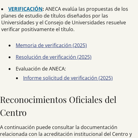
VERIFICACIÓN
:
ANECA evalúa las propuestas de los
planes de estudio de títulos diseñados por las
Universidades y el Consejo de Universidades resuelve
verificar positivamente el título.
Memoria de verificación (2025)
Resolución de verificación (2025)
Evaluación de ANECA:
Informe solicitud de verificación (2025)
Reconocimientos Oficiales del
Centro
A continuación puede consultar la documentación
relacionada con la acreditación institucional del Centro y