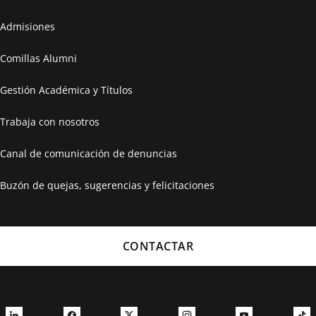
Admisiones
Comillas Alumni
Gestión Académica y Títulos
Trabaja con nosotros
Canal de comunicación de denuncias
Buzón de quejas, sugerencias y felicitaciones
CONTACTAR