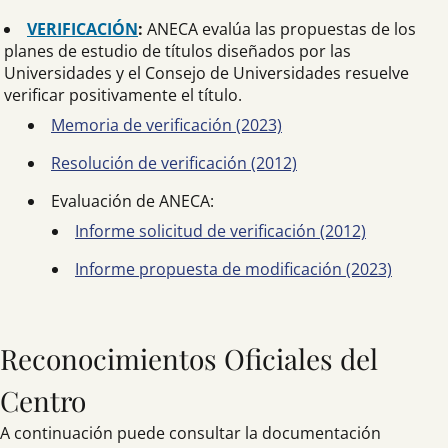
VERIFICACIÓN
:
ANECA evalúa las propuestas de los
planes de estudio de títulos diseñados por las
Universidades y el Consejo de Universidades resuelve
verificar positivamente el título.
Memoria de verificación (2023)
Resolución de verificación (2012)
Evaluación de ANECA:
Informe solicitud de verificación (2012)
Informe propuesta de modificación (2023)
Reconocimientos Oficiales del
Centro
A continuación puede consultar la documentación