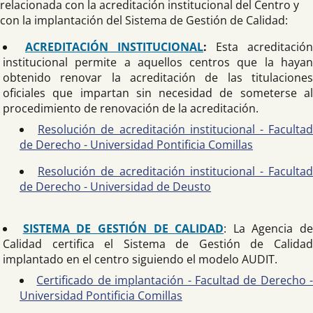
relacionada con la acreditación institucional del Centro y
con la implantación del Sistema de Gestión de Calidad:
ACREDITACIÓN INSTITUCIONAL
:
Esta acreditación
institucional permite a aquellos centros que la hayan
obtenido renovar la acreditación de las titulaciones
oficiales que impartan sin necesidad de someterse al
procedimiento de renovación de la acreditación.
Resolución de acreditación institucional - Faculta
de Derecho - Universidad Pontificia Comillas
Resolución de acreditación institucional - Faculta
de Derecho - Universidad de Deusto
SISTEMA DE GESTIÓN DE CALIDAD
: La Agencia de
Calidad certifica el Sistema de Gestión de Calidad
implantado en el centro siguiendo el modelo AUDIT.
Certificado de implantación - Facultad de Derecho -
Universidad Pontificia Comillas