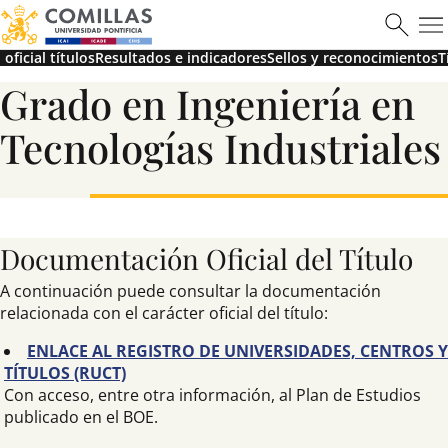
oficial títulos
Resultados e indicadores
Sellos y reconocimientos
T
Grado en Ingeniería en
Tecnologías Industriales
Documentación Oficial del Título
A continuación puede consultar la documentación
relacionada con el carácter oficial del título:
ENLACE AL REGISTRO DE UNIVERSIDADES, CENTROS Y
TÍTULOS (RUCT)
Con acceso, entre otra información, al Plan de Estudios
publicado en el BOE.