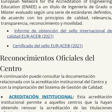
European Network for the Accreditation of Engineering
Education (ENAEE) a un título de Ingeniería de Grado o
Máster evaluado según una serie de estándares definidos,
de acuerdo con los principios de calidad, relevancia,
transparencia, reconocimiento y movilidad.
Informe de obtención del sello internacional d
calidad EUR-ACE® (2021)
Certificado del sello EUR-ACE® (2021)
Reconocimientos Oficiales del
Centro
A continuación puede consultar la documentación
relacionada con la acreditación institucional del Centro y
con la implantación del Sistema de Gestión de Calidad:
ACREDITACIÓN INSTITUCIONAL
:
Esta acreditación
institucional permite a aquellos centros que la hayan
obtenido renovar la acreditación de las titulaciones