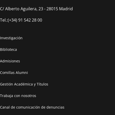
C/ Alberto Aguilera, 23 - 28015 Madrid
Tel.:(+34) 91 542 28 00
Investigación
Biblioteca
Admisiones
Comillas Alumni
Gestión Académica y Títulos
Trabaja con nosotros
Canal de comunicación de denuncias