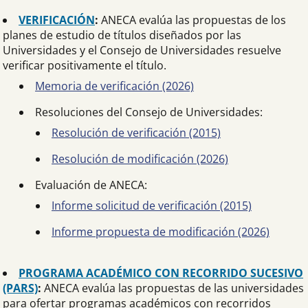
VERIFICACIÓN
:
ANECA evalúa las propuestas de los
planes de estudio de títulos diseñados por las
Universidades y el Consejo de Universidades resuelve
verificar positivamente el título.
Memoria de verificación (2026)
Resoluciones del Consejo de Universidades:
Resolución de verificación (2015)
Resolución de modificación (2026)
Evaluación de ANECA:
Informe solicitud de verificación (2015)
Informe propuesta de modificación (2026)
PROGRAMA ACADÉMICO CON RECORRIDO SUCESIVO
(PARS)
:
ANECA evalúa las propuestas de las universidades
para ofertar programas académicos con recorridos