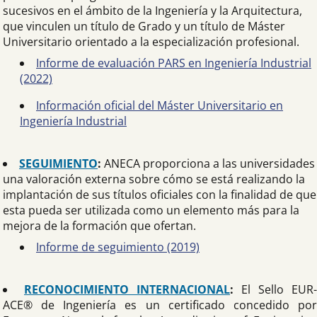
sucesivos en el ámbito de la Ingeniería y la Arquitectura,
que vinculen un título de Grado y un título de Máster
Universitario orientado a la especialización profesional.
Informe de evaluación PARS en Ingeniería Industrial
(2022)
Información oficial del Máster Universitario en
Ingeniería Industrial
SEGUIMIENTO
:
ANECA proporciona a las universidades
una valoración externa sobre cómo se está realizando la
implantación de sus títulos oficiales con la finalidad de que
esta pueda ser utilizada como un elemento más para la
mejora de la formación que ofertan.
Informe de seguimiento (2019)
RECONOCIMIENTO INTERNACIONAL
:
El Sello EUR-
ACE® de Ingeniería es un certificado concedido por