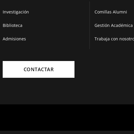
Investigación
Comillas Alumni
Biblioteca
Gestión Académica 
Admisiones
Trabaja con nosotr
CONTACTAR