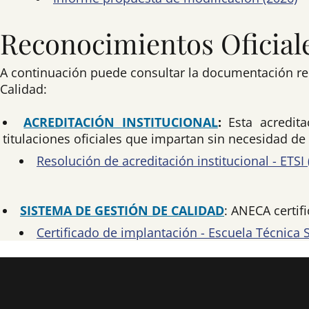
Reconocimientos Oficial
A continuación puede consultar la documentación rela
Calidad:
ACREDITACIÓN INSTITUCIONAL
:
Esta acredit
titulaciones oficiales que impartan sin necesidad d
Resolución de acreditación institucional - ETSI (
SISTEMA DE GESTIÓN DE CALIDAD
: ANECA certif
Certificado de implantación - Escuela Técnica 