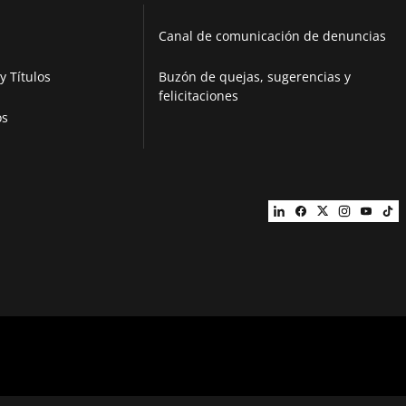
Canal de comunicación de denuncias
y Títulos
Buzón de quejas, sugerencias y
felicitaciones
os