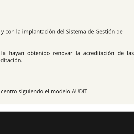
 y con la implantación del Sistema de Gestión de
e la hayan obtenido renovar la acreditación de la
ditación.
l centro siguiendo el modelo AUDIT.