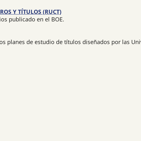
ROS Y TÍTULOS (RUCT)
ios publicado en el BOE.
os planes de estudio de títulos diseñados por las Un