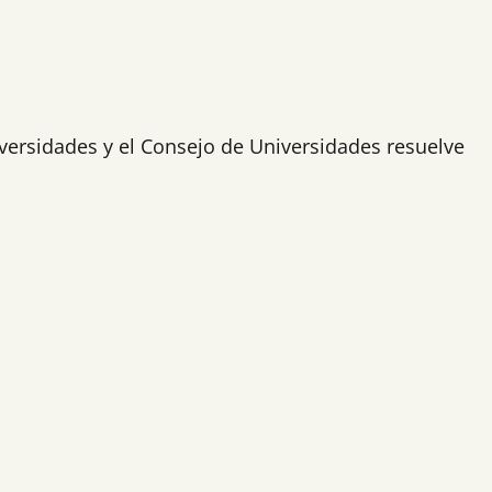
iversidades y el Consejo de Universidades resuelve