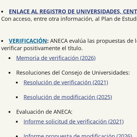
ENLACE AL REGISTRO DE UNIVERSIDADES, CENT
Con acceso, entre otra información, al Plan de Estud
VERIFICACIÓN
:
ANECA evalúa las propuestas de l
verificar positivamente el título.
Memoria de verificación (2026)
Resoluciones del Consejo de Universidades:
Resolución de verificación (2021)
Resolución de modificación (2025)
Evaluación de ANECA:
Informe solicitud de verificación (2021)
Informe propuesta de modificación (2026)