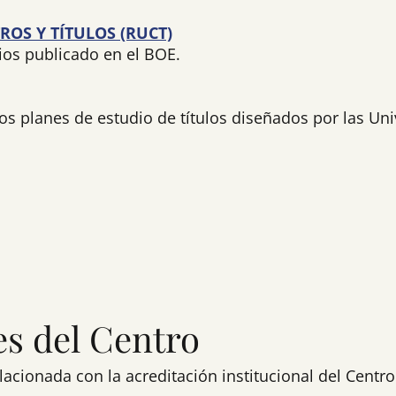
ROS Y TÍTULOS (RUCT)
ios publicado en el BOE.
os planes de estudio de títulos diseñados por las Un
es del Centro
cionada con la acreditación institucional del Centro