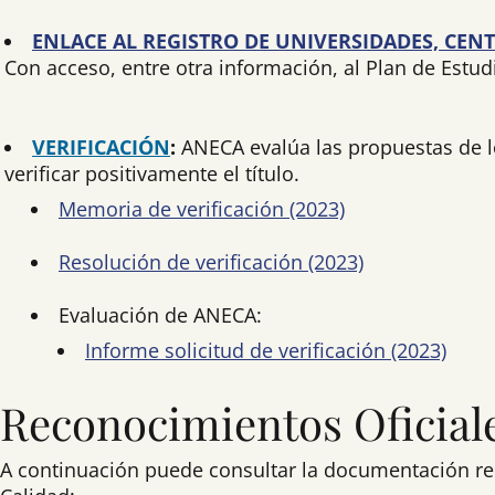
ENLACE AL REGISTRO DE UNIVERSIDADES, CENT
Con acceso, entre otra información, al Plan de Estud
VERIFICACIÓN
:
ANECA evalúa las propuestas de l
verificar positivamente el título.
Memoria de verificación (2023)
Resolución de verificación (2023)
Evaluación de ANECA:
Informe solicitud de verificación (2023)
Reconocimientos Oficial
A continuación puede consultar la documentación rela