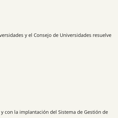
iversidades y el Consejo de Universidades resuelve
 y con la implantación del Sistema de Gestión de