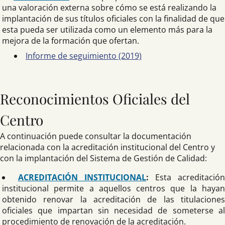
una valoración externa sobre cómo se está realizando la
implantación de sus títulos oficiales con la finalidad de que
esta pueda ser utilizada como un elemento más para la
mejora de la formación que ofertan.
Informe de seguimiento (2019)
Reconocimientos Oficiales del
Centro
A continuación puede consultar la documentación
relacionada con la acreditación institucional del Centro y
con la implantación del Sistema de Gestión de Calidad:
ACREDITACIÓN INSTITUCIONAL
:
Esta acreditación
institucional permite a aquellos centros que la hayan
obtenido renovar la acreditación de las titulaciones
oficiales que impartan sin necesidad de someterse al
procedimiento de renovación de la acreditación.