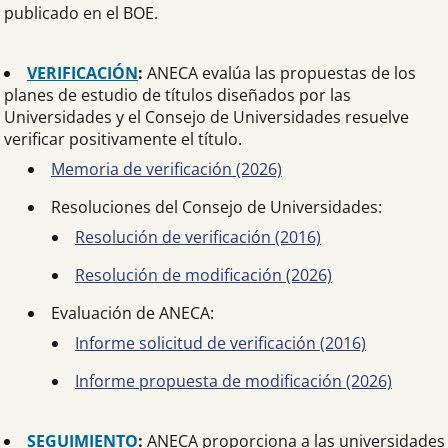
publicado en el BOE.
VERIFICACIÓN
:
ANECA evalúa las propuestas de los
planes de estudio de títulos diseñados por las
Universidades y el Consejo de Universidades resuelve
verificar positivamente el título.
Memoria de verificación (2026)
Resoluciones del Consejo de Universidades:
Resolución de verificación (2016)
Resolución de modificación (2026)
Evaluación de ANECA:
Informe solicitud de verificación (2016)
Informe propuesta de modificación (2026)
SEGUIMIENTO
:
ANECA proporciona a las universidades