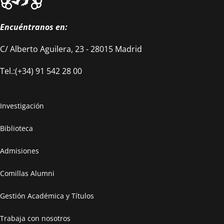
Encuéntranos en:
C/ Alberto Aguilera, 23 - 28015 Madrid
Tel.:(+34) 91 542 28 00
Investigación
Biblioteca
Admisiones
Comillas Alumni
Gestión Académica y Títulos
Trabaja con nosotros