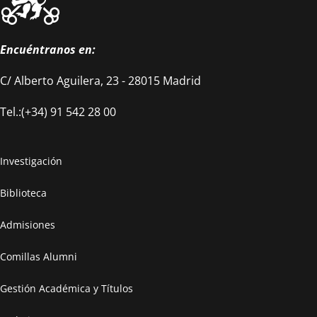
Encuéntranos en:
C/ Alberto Aguilera, 23 - 28015 Madrid
Tel.:(+34) 91 542 28 00
Investigación
Biblioteca
Admisiones
Comillas Alumni
Gestión Académica y Títulos