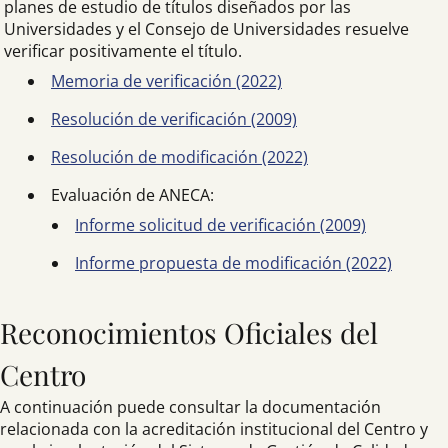
planes de estudio de títulos diseñados por las
Universidades y el Consejo de Universidades resuelve
verificar positivamente el título.
Memoria de verificación (2022)
Resolución de verificación (2009)
Resolución de modificación (2022)
Evaluación de ANECA:
Informe solicitud de verificación (2009)
Informe propuesta de modificación (2022)
Reconocimientos Oficiales del
Centro
A continuación puede consultar la documentación
relacionada con la acreditación institucional del Centro y