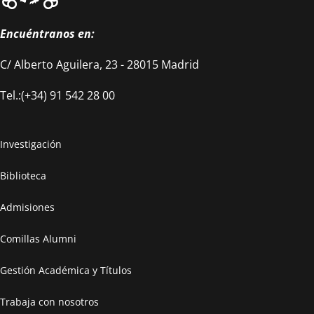
Encuéntranos en:
C/ Alberto Aguilera, 23 - 28015 Madrid
Tel.:(+34) 91 542 28 00
Investigación
Biblioteca
Admisiones
Comillas Alumni
Gestión Académica y Títulos
Trabaja con nosotros