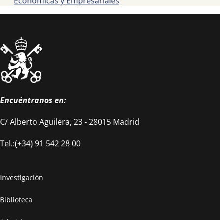
Económicas y Empresariales
Encuéntranos en:
C/ Alberto Aguilera, 23 - 28015 Madrid
Tel.:(+34) 91 542 28 00
Investigación
Biblioteca