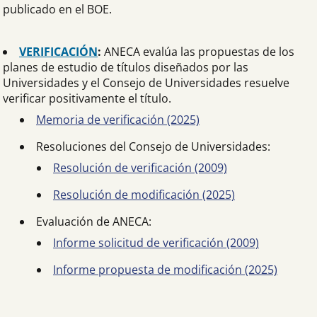
publicado en el BOE.
VERIFICACIÓN
:
ANECA evalúa las propuestas de los
planes de estudio de títulos diseñados por las
Universidades y el Consejo de Universidades resuelve
verificar positivamente el título.
Memoria de verificación (2025)
Resoluciones del Consejo de Universidades:
Resolución de verificación (2009)
Resolución de modificación (2025)
Evaluación de ANECA:
Informe solicitud de verificación (2009)
Informe propuesta de modificación (2025)