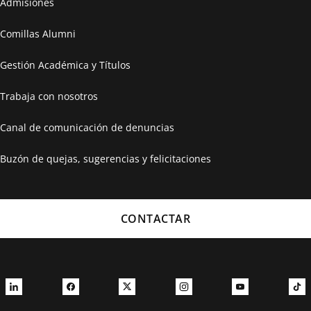
Admisiones
Comillas Alumni
Gestión Académica y Títulos
Trabaja con nosotros
Canal de comunicación de denuncias
Buzón de quejas, sugerencias y felicitaciones
CONTACTAR