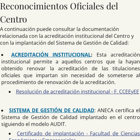
Reconocimientos Oficiales del
Centro
A continuación puede consultar la documentación
relacionada con la acreditación institucional del Centro y
con la implantación del Sistema de Gestión de Calidad:
ACREDITACIÓN INSTITUCIONAL
:
Esta acreditación
institucional permite a aquellos centros que la hayan
obtenido renovar la acreditación de las titulaciones
oficiales que impartan sin necesidad de someterse al
procedimiento de renovación de la acreditación.
Resolución de acreditación institucional - F. CCEEyEE
SISTEMA DE GESTIÓN DE CALIDAD
: ANECA certifica el
Sistema de Gestión de Calidad implantado en el centro
siguiendo el modelo AUDIT.
Certificado de implantación - Facultad de Ciencia