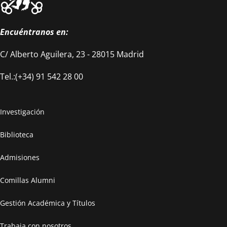
Encuéntranos en:
C/ Alberto Aguilera, 23 - 28015 Madrid
Tel.:(+34) 91 542 28 00
Investigación
Biblioteca
Admisiones
Comillas Alumni
Gestión Académica y Títulos
Trabaja con nosotros