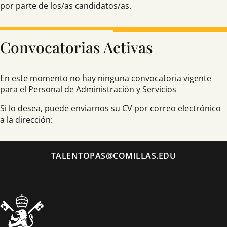
por parte de los/as candidatos/as.
Convocatorias Activas
En este momento no hay ninguna convocatoria vigente
para el Personal de Administración y Servicios
Si lo desea, puede enviarnos su CV por correo electrónico
a la dirección:
TALENTOPAS@COMILLAS.EDU