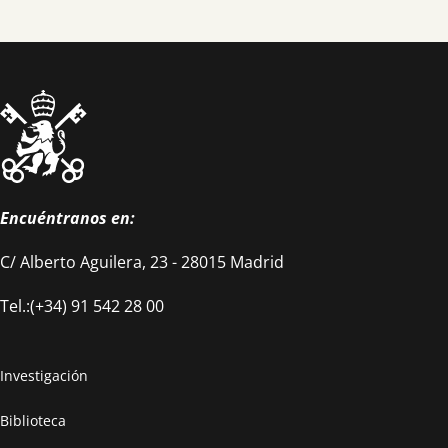
Encuéntranos en:
C/ Alberto Aguilera, 23 - 28015 Madrid
Tel.:(+34) 91 542 28 00
Investigación
Biblioteca