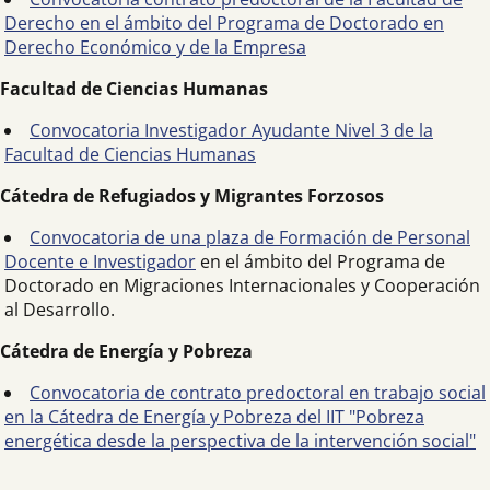
Derecho en el ámbito del Programa de Doctorado en
Derecho Económico y de la Empresa
Facultad de Ciencias Humanas
Convocatoria Investigador Ayudante Nivel 3 de la
Facultad de Ciencias Humanas
Cátedra de Refugiados y Migrantes Forzosos
Convocatoria de una plaza de Formación de Personal
Docente e Investigador
en el ámbito del Programa de
Doctorado en Migraciones Internacionales y Cooperación
al Desarrollo.
Cátedra de Energía y Pobreza
Convocatoria de contrato predoctoral en trabajo social
en la Cátedra de Energía y Pobreza del IIT "Pobreza
energética desde la perspectiva de la intervención social"