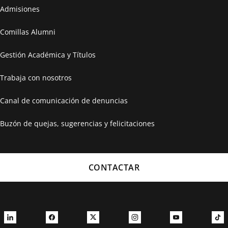
Admisiones
Comillas Alumni
Gestión Académica y Títulos
Trabaja con nosotros
Canal de comunicación de denuncias
Buzón de quejas, sugerencias y felicitaciones
CONTACTAR