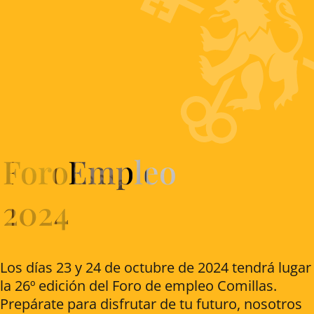
ForoEmpleo
2024
Los días 23 y 24 de octubre de 2024 tendrá lugar
la 26º edición del Foro de empleo Comillas.
Prepárate para disfrutar de tu futuro, nosotros