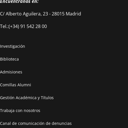
Encuéntranos en:
C/ Alberto Aguilera, 23 - 28015 Madrid
Tel.:(+34) 91 542 28 00
Investigación
Biblioteca
Admisiones
Comillas Alumni
Gestión Académica y Títulos
Trabaja con nosotros
Canal de comunicación de denuncias