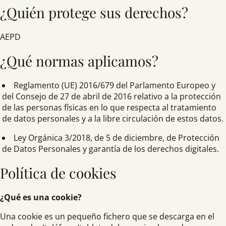
¿Quién protege sus derechos?
AEPD
¿Qué normas aplicamos?
Reglamento (UE) 2016/679 del Parlamento Europeo y
del Consejo de 27 de abril de 2016 relativo a la protección
de las personas físicas en lo que respecta al tratamiento
de datos personales y a la libre circulación de estos datos.
Ley Orgánica 3/2018, de 5 de diciembre, de Protección
de Datos Personales y garantía de los derechos digitales.
Política de cookies
¿Qué es una cookie?
Una cookie es un pequeño fichero que se descarga en el