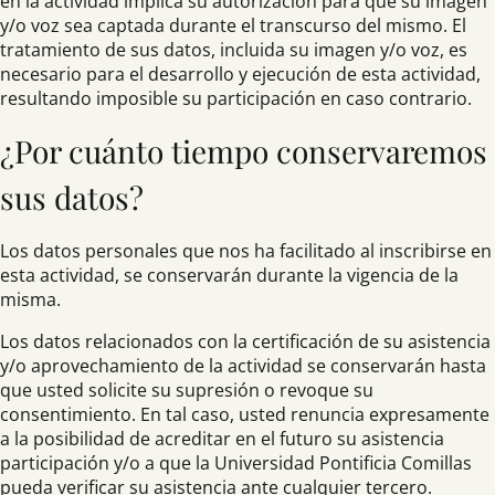
en la actividad implica su autorización para que su imagen
y/o voz sea captada durante el transcurso del mismo. El
tratamiento de sus datos, incluida su imagen y/o voz, es
necesario para el desarrollo y ejecución de esta actividad,
resultando imposible su participación en caso contrario.
¿Por cuánto tiempo conservaremos
sus datos?
Los datos personales que nos ha facilitado al inscribirse en
esta actividad, se conservarán durante la vigencia de la
misma.
Los datos relacionados con la certificación de su asistencia
y/o aprovechamiento de la actividad se conservarán hasta
que usted solicite su supresión o revoque su
consentimiento. En tal caso, usted renuncia expresamente
a la posibilidad de acreditar en el futuro su asistencia
participación y/o a que la Universidad Pontificia Comillas
pueda verificar su asistencia ante cualquier tercero.