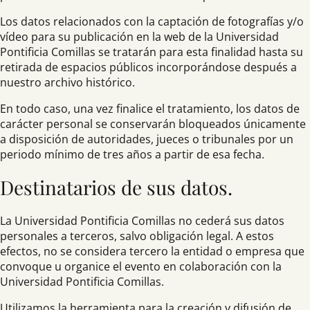
Los datos relacionados con la captación de fotografías y/o
vídeo para su publicación en la web de la Universidad
Pontificia Comillas se tratarán para esta finalidad hasta su
retirada de espacios públicos incorporándose después a
nuestro archivo histórico.
En todo caso, una vez finalice el tratamiento, los datos de
carácter personal se conservarán bloqueados únicamente
a disposición de autoridades, jueces o tribunales por un
periodo mínimo de tres años a partir de esa fecha.
Destinatarios de sus datos.
La Universidad Pontificia Comillas no cederá sus datos
personales a terceros, salvo obligación legal. A estos
efectos, no se considera tercero la entidad o empresa que
convoque u organice el evento en colaboración con la
Universidad Pontificia Comillas.
Utilizamos la herramienta para la creación y difusión de