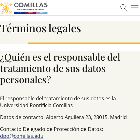
Términos legales
¿Quién es el responsable del
tratamiento de sus datos
personales?
El responsable del tratamiento de sus datos es la
Universidad Pontificia Comillas
Datos de contacto: Alberto Aguilera 23, 28015. Madrid
Contacto Delegado de Protección de Datos:
dpo@comillas.edu