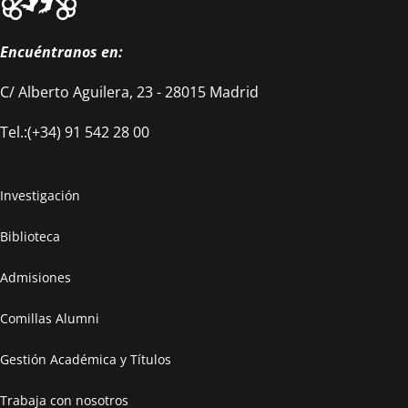
Encuéntranos en:
C/ Alberto Aguilera, 23 - 28015 Madrid
Tel.:(+34) 91 542 28 00
Investigación
Biblioteca
Admisiones
Comillas Alumni
Gestión Académica y Títulos
Trabaja con nosotros