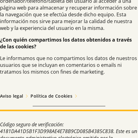
ordenador/teléfono/tableta del usuario al acceder a una
página web para almacenar y recuperar información sobre
la navegación que se efectúa desde dicho equipo. Esta
información nos sirve para mejorar la calidad de nuestra
web y la experiencia del usuario en la misma.
¿Con quién compartimos los datos obtenidos a través
de las cookies?
Le informamos que no compartimos los datos de nuestros
usuarios que se incluyan en comentarios o emails ni
tratamos los mismos con fines de marketing.
Aviso legal
Política de Cookies
Código seguro de verificación:
4181DA41D5B1F3D998AE4E78B9CD085B4385C838. Este es un