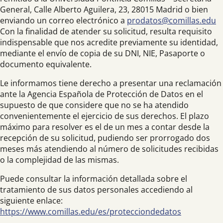
General, Calle Alberto Aguilera, 23, 28015 Madrid o bien
enviando un correo electrónico a
prodatos@comillas.edu
Con la finalidad de atender su solicitud, resulta requisito
indispensable que nos acredite previamente su identidad,
mediante el envío de copia de su DNI, NIE, Pasaporte o
documento equivalente.
Le informamos tiene derecho a presentar una reclamación
ante la Agencia Española de Protección de Datos en el
supuesto de que considere que no se ha atendido
convenientemente el ejercicio de sus derechos. El plazo
máximo para resolver es el de un mes a contar desde la
recepción de su solicitud, pudiendo ser prorrogado dos
meses más atendiendo al número de solicitudes recibidas
o la complejidad de las mismas.
Puede consultar la información detallada sobre el
tratamiento de sus datos personales accediendo al
siguiente enlace:
https://www.comillas.edu/es/protecciondedatos