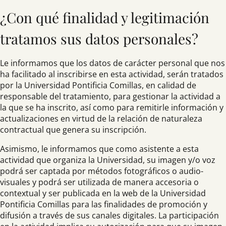
¿Con qué finalidad y legitimación
tratamos sus datos personales?
Le informamos que los datos de carácter personal que nos
ha facilitado al inscribirse en esta actividad, serán tratados
por la Universidad Pontificia Comillas, en calidad de
responsable del tratamiento, para gestionar la actividad a
la que se ha inscrito, así como para remitirle información y
actualizaciones en virtud de la relación de naturaleza
contractual que genera su inscripción.
Asimismo, le informamos que como asistente a esta
actividad que organiza la Universidad, su imagen y/o voz
podrá ser captada por métodos fotográficos o audio-
visuales y podrá ser utilizada de manera accesoria o
contextual y ser publicada en la web de la Universidad
Pontificia Comillas para las finalidades de promoción y
difusión a través de sus canales digitales. La participación