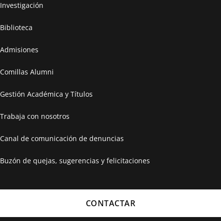
Investigación
Biblioteca
Admisiones
Comillas Alumni
Gestión Académica y Títulos
Trabaja con nosotros
Canal de comunicación de denuncias
Buzón de quejas, sugerencias y felicitaciones
CONTACTAR