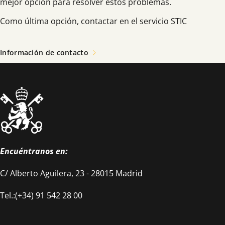
mejor opción para resolver estos problemas.
Como última opción, contactar en el servicio STIC
Información de contacto
Encuéntranos en:
C/ Alberto Aguilera, 23 - 28015 Madrid
Tel.:(+34) 91 542 28 00