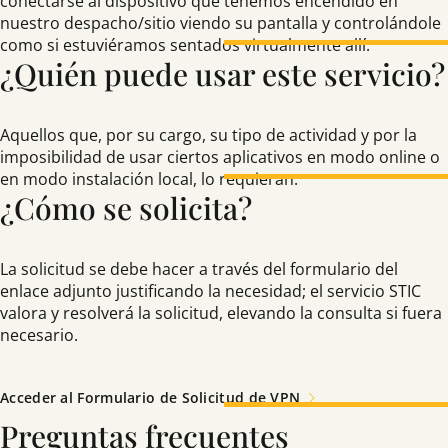
conectarse al dispositivo que tenemos encendido en
nuestro despacho/sitio viendo su pantalla y controlándole
como si estuviéramos sentados virtualmente allí.
¿Quién puede usar este servicio?
Aquellos que, por su cargo, su tipo de actividad y por la
imposibilidad de usar ciertos aplicativos en modo online o
en modo instalación local, lo requieran.
¿Cómo se solicita?
La solicitud se debe hacer a través del formulario del
enlace adjunto justificando la necesidad; el servicio STIC
valora y resolverá la solicitud, elevando la consulta si fuera
necesario.
Acceder al Formulario de Solicitud de VPN
Preguntas frecuentes