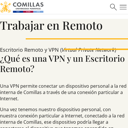
Máster en Ciberseguridad
Trabajar en Remoto
Saber más
Escritorio Remoto y VPN (
Virtual Private Network
)
¿Qué es una VPN y un Escritorio
Remoto?
Una VPN permite conectar un dispositivo personal a la red
interna de Comillas a través de una conexión particular a
Internet.
Una vez tenemos nuestro dispositivo personal, con
nuestra conexión particular a Internet, conectado a la red
interna de Comillas, ese dispositivo podría llegar a