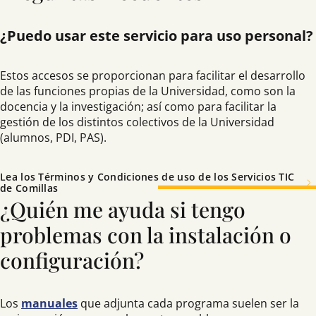
¿Puedo usar este servicio para uso personal?
Estos accesos se proporcionan para facilitar el desarrollo
de las funciones propias de la Universidad, como son la
docencia y la investigación; así como para facilitar la
gestión de los distintos colectivos de la Universidad
(alumnos, PDI, PAS).
Lea los Términos y Condiciones de uso de los Servicios TIC
de Comillas
¿Quién me ayuda si tengo
problemas con la instalación o
configuración?
Los
manuales
que adjunta cada programa suelen ser la