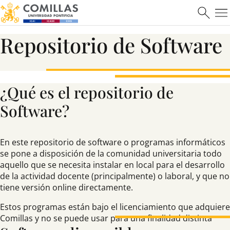
Repositorio de Software
¿Qué es el repositorio de
Software?
En este repositorio de software o programas informáticos
se pone a disposición de la comunidad universitaria todo
aquello que se necesita instalar en local para el desarrollo
de la actividad docente (principalmente) o laboral, y que no
tiene versión online directamente.
Estos programas están bajo el licenciamiento que adquiere
Comillas y no se puede usar para una finalidad distinta