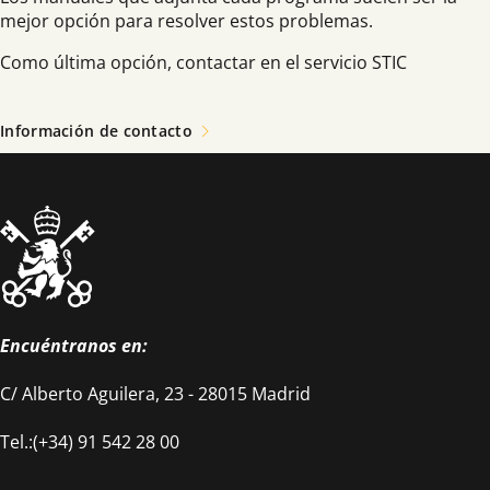
mejor opción para resolver estos problemas.
Como última opción, contactar en el servicio STIC
Información de contacto
Encuéntranos en:
C/ Alberto Aguilera, 23 - 28015 Madrid
Tel.:(+34) 91 542 28 00