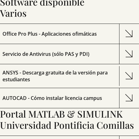
Software disponible
Varios
Office Pro Plus - Aplicaciones ofimáticas
Servicio de Antivirus (sólo PAS y PDI)
ANSYS - Descarga gratuita de la versión para
estudiantes
AUTOCAD - Cómo instalar licencia campus
Portal MATLAB & SIMULINK
Universidad Pontificia Comillas