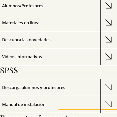
Alumnos/Profesores
Materiales en línea
Descubra las novedades
Vídeos informativos
SPSS
Descarga alumnos y profesores
Manual de instalación