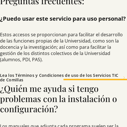
Preguntas frecuentes:
¿Puedo usar este servicio para uso personal?
Estos accesos se proporcionan para facilitar el desarrollo
de las funciones propias de la Universidad, como son la
docencia y la investigación; así como para facilitar la
gestión de los distintos colectivos de la Universidad
(alumnos, PDI, PAS).
Lea los Términos y Condiciones de uso de los Servicios TIC
de Comillas
¿Quién me ayuda si tengo
problemas con la instalación o
configuración?
Los manuales que adjunta cada programa suelen ser la