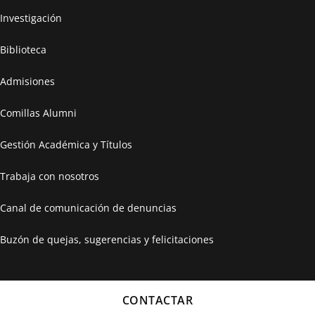
Investigación
Biblioteca
Admisiones
Comillas Alumni
Gestión Académica y Títulos
Trabaja con nosotros
Canal de comunicación de denuncias
Buzón de quejas, sugerencias y felicitaciones
CONTACTAR