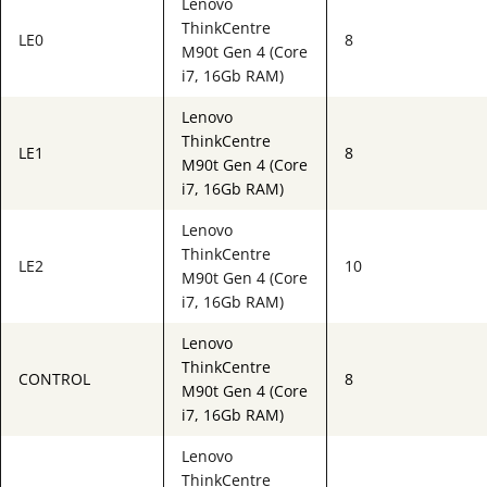
Lenovo
ThinkCentre
LE0
8
M90t Gen 4 (Core
i7, 16Gb RAM)
Lenovo
ThinkCentre
LE1
8
M90t Gen 4 (Core
i7, 16Gb RAM)
Lenovo
ThinkCentre
LE2
10
M90t Gen 4 (Core
i7, 16Gb RAM)
Lenovo
ThinkCentre
CONTROL
8
M90t Gen 4 (Core
i7, 16Gb RAM)
Lenovo
ThinkCentre