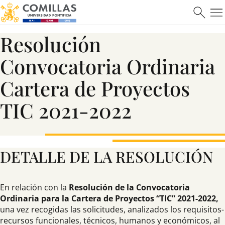
Resolución
Convocatoria Ordinaria
Cartera de Proyectos
TIC 2021-2022
DETALLE DE LA RESOLUCIÓN
En relación con la
Resolución de la Convocatoria
Ordinaria para la Cartera de Proyectos “TIC” 2021-2022,
una vez recogidas las solicitudes, analizados los requisitos-
recursos funcionales, técnicos, humanos y económicos, al